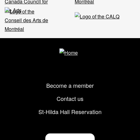
Footer
Become a member
menu
Contact us
St-Hilda Hall Reservation