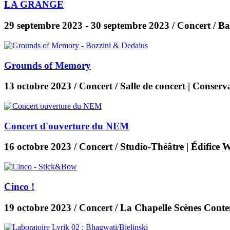
LA GRANGE
29 septembre 2023
-
30 septembre 2023
/ Concert / B
Grounds of Memory
13 octobre 2023
/ Concert / Salle de concert | Conser
Concert d'ouverture du NEM
16 octobre 2023
/ Concert / Studio-Théâtre | Édifice 
Cinco !
19 octobre 2023
/ Concert / La Chapelle Scènes Cont