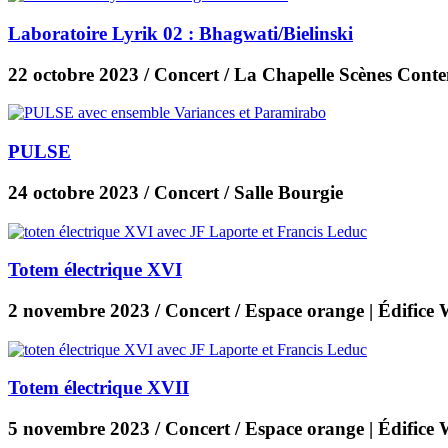
Laboratoire Lyrik 02 : Bhagwati/Bielinski
22 octobre 2023
/ Concert / La Chapelle Scènes Cont
PULSE
24 octobre 2023
/ Concert / Salle Bourgie
Totem électrique XVI
2 novembre 2023
/ Concert / Espace orange | Édifice 
Totem électrique XVII
5 novembre 2023
/ Concert / Espace orange | Édifice 