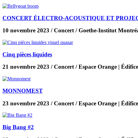
CONCERT ÉLECTRO-ACOUSTIQUE ET PROJEC
10 novembre 2023
/ Concert / Goethe-Institut Montré
Cinq pièces liquides
21 novembre 2023
/ Concert / Espace Orange | Édific
MONNOMEST
23 novembre 2023
/ Concert / Espace Orange | Édific
Big Bang #2