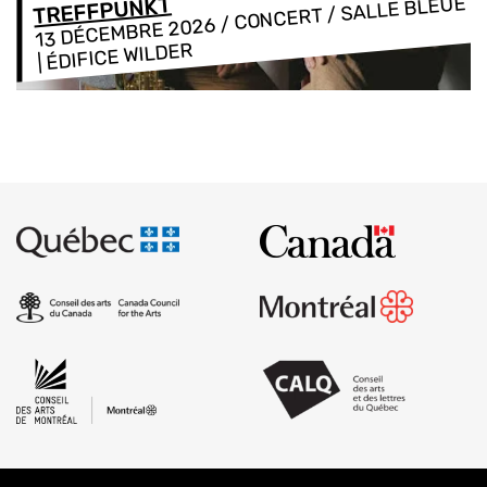
/ CONCERT / SALLE BLEUE
TREFFPUNKT
13 DÉCEMBRE 2026
| ÉDIFICE WILDER