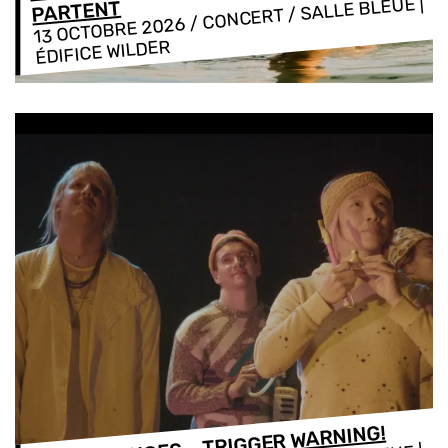
/ CONCERT / SALLE BLEUE |
PARTENT
13 OCTOBRE 2026
ÉDIFICE WILDER