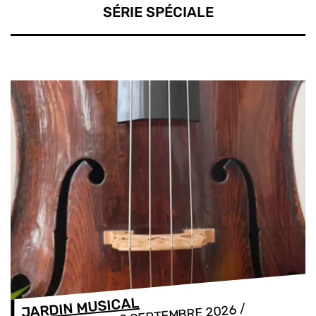
SÉRIE SPÉCIALE
JARDIN MUSICAL
/
2 SEPTEMBRE 2026