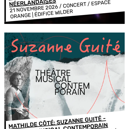
NÉERLANDAISES
/ CONCERT / ESPACE
21 NOVEMBRE 2026
ORANGE | ÉDIFICE WILDER
MATHILDE CÔTÉ: SUZANNE GUITÉ -