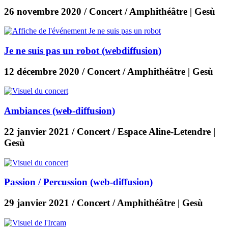
26 novembre 2020
/ Concert / Amphithéâtre | Gesù
Je ne suis pas un robot (webdiffusion)
12 décembre 2020
/ Concert / Amphithéâtre | Gesù
Ambiances (web-diffusion)
22 janvier 2021
/ Concert / Espace Aline-Letendre |
Gesù
Passion / Percussion (web-diffusion)
29 janvier 2021
/ Concert / Amphithéâtre | Gesù