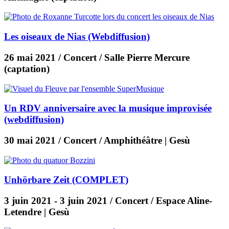
Les oiseaux de Nias (Webdiffusion)
26 mai 2021
/ Concert / Salle Pierre Mercure
(captation)
Un RDV anniversaire avec la musique improvisée
(webdiffusion)
30 mai 2021
/ Concert / Amphithéâtre | Gesù
Unhörbare Zeit (COMPLET)
3 juin 2021
-
3 juin 2021
/ Concert / Espace Aline-
Letendre | Gesù