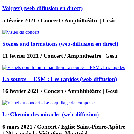
Voi(rex) (web-diffusion en direct)
5 février 2021
/ Concert / Amphithéâtre | Gesù
Scenes and formations (web-diffusion en direct)
11 février 2021
/ Concert / Amphithéâtre | Gesù
La source— ESM : Les rapides (web-diffusion)
16 février 2021
/ Concert / Amphithéâtre | Gesù
Le Chemin des miracles (web-diffusion)
6 mars 2021
/ Concert / Église Saint-Pierre-Apôtre |
1201 rue de la Visitation, Montréal