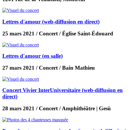
Lettres d'amour (web-diffusion en direct)
25 mars 2021
/ Concert / Église Saint-Édouard
Lettres d'amour (en salle)
27 mars 2021
/ Concert / Bain Mathieu
Concert Vivier InterUniversitaire (web-diffusion en
direct)
28 mars 2021
/ Concert / Amphithéâtre | Gesù