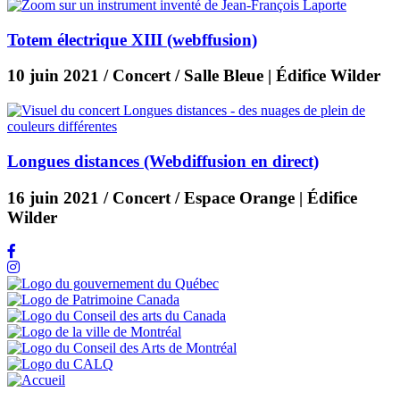
Totem électrique XIII (webffusion)
10 juin 2021
/ Concert / Salle Bleue | Édifice Wilder
Longues distances (Webdiffusion en direct)
16 juin 2021
/ Concert / Espace Orange | Édifice
Wilder