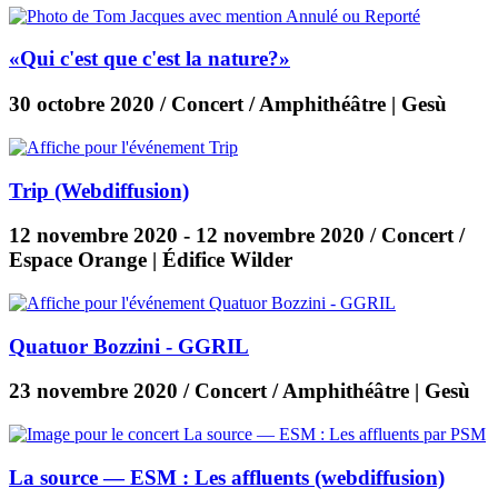
«Qui c'est que c'est la nature?»
30 octobre 2020
/ Concert / Amphithéâtre | Gesù
Trip (Webdiffusion)
12 novembre 2020
-
12 novembre 2020
/ Concert /
Espace Orange | Édifice Wilder
Quatuor Bozzini - GGRIL
23 novembre 2020
/ Concert / Amphithéâtre | Gesù
La source — ESM : Les affluents (webdiffusion)