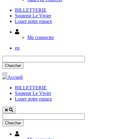
BILLETTERIE
Soutenir Le Vivier
Louer notre espace
Utilisateur
Me connecter
en
BILLETTERIE
Soutenir Le Vivier
Louer notre espace
Utilisateur