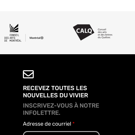
RECEVEZ TOUTES LES
NOUVELLES DU VIVIER
INSCRIVEZ-VOUS À NOTRE
INFOLETTRE.
Adresse de courriel