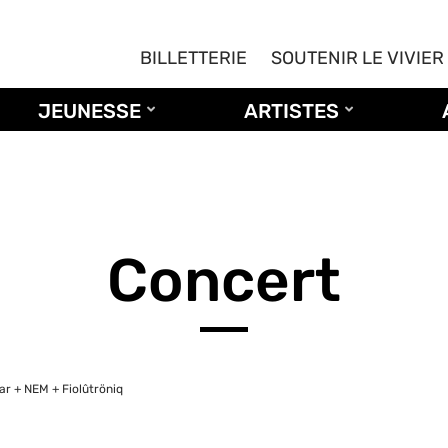
BILLETTERIE
SOUTENIR LE VIVIER
JEUNESSE
ARTISTES
Concert
ar + NEM + Fiolûtröniq