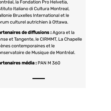
ntréal, la Fondation Pro Helvetia,
Istituto Italiano di Cultura Montreal,
llonie Bruxelles International et le
rum culturel autrichien à Ottawa.
rtenaires de diffusions :
Agora et la
nse et Tangente, le CIRMMT, La Chapelle
ènes contemporaines et le
nservatoire de Musique de Montréal.
rtenaires média :
PAN M 360