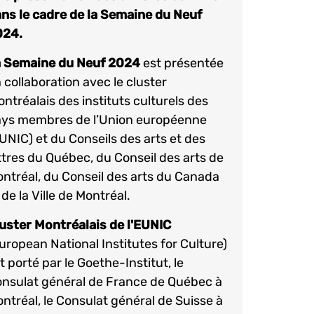
ns le cadre de la Semaine du Neuf
024.
a Semaine du Neuf 2024
est présentée
 collaboration avec le cluster
ntréalais des instituts culturels des
ys membres de l’Union européenne
UNIC) et du Conseils des arts et des
ttres du Québec, du Conseil des arts de
ntréal, du Conseil des arts du Canada
 de la Ville de Montréal.
uster Montréalais de l'EUNIC
uropean National Institutes for Culture)
t porté par le Goethe-Institut, le
nsulat général de France de Québec à
ntréal, le Consulat général de Suisse à