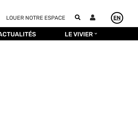
Utilisateur
LOUER NOTRE ESPACE
EN
ACTUALITÉS
LE VIVIER