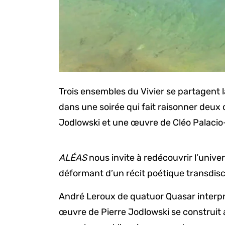
Trois ensembles du Vivier se partagent l
dans une soirée qui fait raisonner deux 
Jodlowski et une œuvre de Cléo Palacio
ALÉAS
nous invite à redécouvrir l’unive
déformant d’un récit poétique transdisc
André Leroux de quatuor Quasar interp
œuvre de Pierre Jodlowski se construit