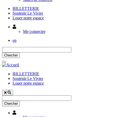
BILLETTERIE
Soutenir Le Vivier
Louer notre espace
Utilisateur
Me connecter
en
BILLETTERIE
Soutenir Le Vivier
Louer notre espace
Utilisateur