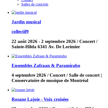
Salles de concerts
Jardin musical
collectif9
22 août 2026
-
2 septembre 2026
/ Concert /
Sainte-Hilda 6341 Av. De Lorimier
Ensembles Zafraan & Paramirabo
4 septembre 2026
/ Concert / Salle de concert |
Conservatoire de musique de Montréal
Rosane Lajoie - Voix croisées