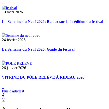
+
19 mars 2026
La Semaine du Neuf 2026: Retour sur la 4e édition du festival
+
24 février 2026
La Semaine du Neuf 2026: Guide du festival
+
26 janvier 2026
VITRINE DU PÔLE RELÈVE À RIDEAU 2026
+
Plus d'articles