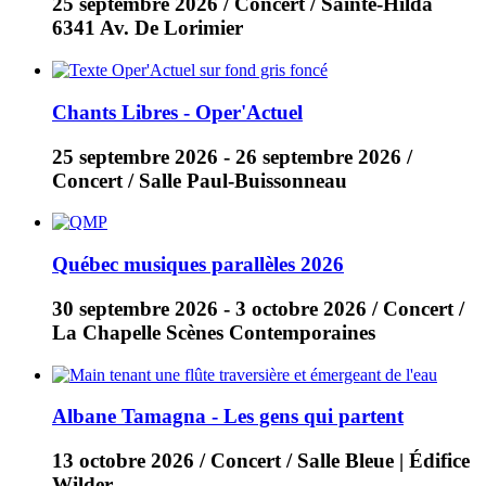
25 septembre 2026
/ Concert / Sainte-Hilda
6341 Av. De Lorimier
Chants Libres - Oper'Actuel
25 septembre 2026
-
26 septembre 2026
/
Concert / Salle Paul-Buissonneau
Québec musiques parallèles 2026
30 septembre 2026
-
3 octobre 2026
/ Concert /
La Chapelle Scènes Contemporaines
Albane Tamagna - Les gens qui partent
13 octobre 2026
/ Concert / Salle Bleue | Édifice
Wilder