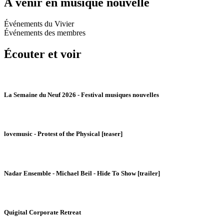
À venir en musique nouvelle
Événements du Vivier
Événements des membres
Écouter et voir
La Semaine du Neuf 2026 - Festival musiques nouvelles
lovemusic - Protest of the Physical [teaser]
Nadar Ensemble - Michael Beil - Hide To Show [trailer]
Quigital Corporate Retreat