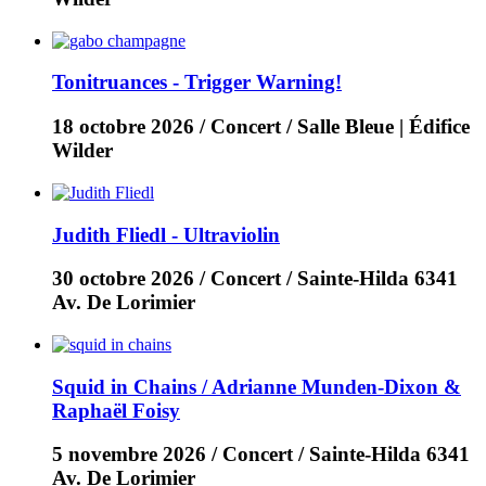
Tonitruances - Trigger Warning!
18 octobre 2026
/ Concert / Salle Bleue | Édifice
Wilder
Judith Fliedl - Ultraviolin
30 octobre 2026
/ Concert / Sainte-Hilda 6341
Av. De Lorimier
Squid in Chains / Adrianne Munden-Dixon &
Raphaël Foisy
5 novembre 2026
/ Concert / Sainte-Hilda 6341
Av. De Lorimier