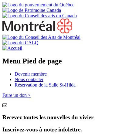
Menu Pied de page
Devenir membre
Nous contacter
Réservation de la Salle St-Hilda
Faire un don >
Recevez toutes les nouvelles du vivier
Inscrivez-vous à notre infolettre.