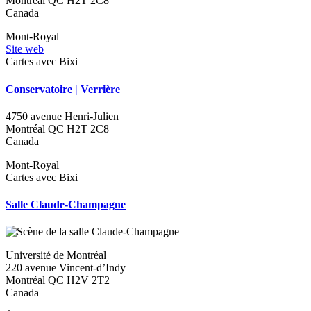
Montréal
QC
H2T 2C8
Canada
Mont-Royal
Site web
Cartes avec Bixi
Conservatoire | Verrière
4750 avenue Henri-Julien
Montréal
QC
H2T 2C8
Canada
Mont-Royal
Cartes avec Bixi
Salle Claude-Champagne
Université de Montréal
220 avenue Vincent-d’Indy
Montréal
QC
H2V 2T2
Canada