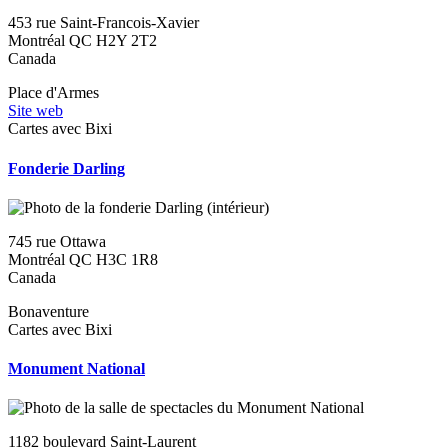
453 rue Saint-Francois-Xavier
Montréal
QC
H2Y 2T2
Canada
Place d'Armes
Site web
Cartes avec Bixi
Fonderie Darling
745 rue Ottawa
Montréal
QC
H3C 1R8
Canada
Bonaventure
Cartes avec Bixi
Monument National
1182 boulevard Saint-Laurent