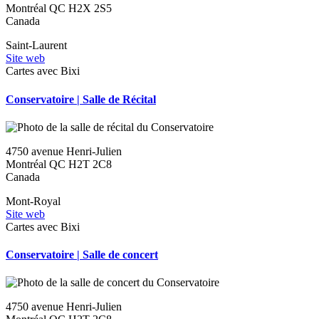
Montréal
QC
H2X 2S5
Canada
Saint-Laurent
Site web
Cartes avec Bixi
Conservatoire | Salle de Récital
4750 avenue Henri-Julien
Montréal
QC
H2T 2C8
Canada
Mont-Royal
Site web
Cartes avec Bixi
Conservatoire | Salle de concert
4750 avenue Henri-Julien