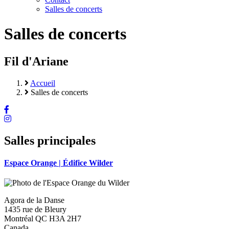
Salles de concerts
Salles de concerts
Fil d'Ariane
Accueil
Salles de concerts
Salles principales
Espace Orange | Édifice Wilder
Agora de la Danse
1435 rue de Bleury
Montréal
QC
H3A 2H7
Canada