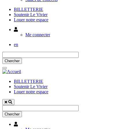
BILLETTERIE
Soutenir Le Vivier
Louer notre espace
Utilisateur
Me connecter
en
BILLETTERIE
Soutenir Le Vivier
Louer notre espace
Utilisateur