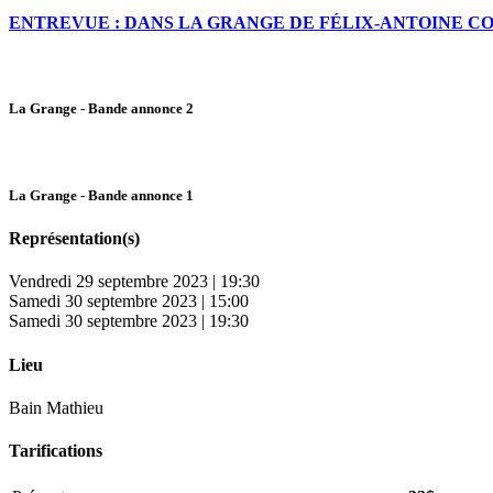
ENTREVUE : DANS LA GRANGE DE FÉLIX-ANTOINE C
La Grange - Bande annonce 2
La Grange - Bande annonce 1
Représentation(s)
Vendredi 29 septembre 2023 | 19:30
Samedi 30 septembre 2023 | 15:00
Samedi 30 septembre 2023 | 19:30
Lieu
Bain Mathieu
Tarifications