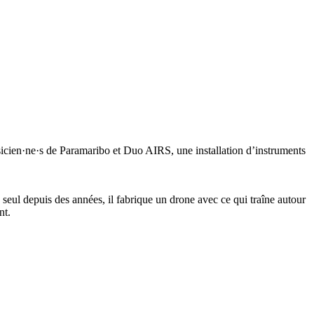
sicien·ne·s de Paramaribo et Duo AIRS, une installation d’instruments
 seul depuis des années, il fabrique un drone avec ce qui traîne autour
nt.