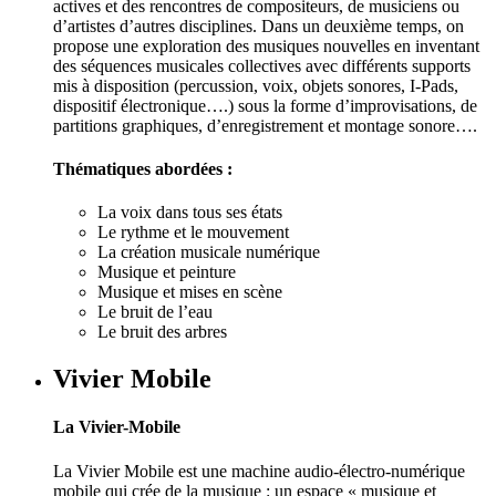
actives et des rencontres de compositeurs, de musiciens ou
d’artistes d’autres disciplines. Dans un deuxième temps, on
propose une exploration des musiques nouvelles en inventant
des séquences musicales collectives avec différents supports
mis à disposition (percussion, voix, objets sonores, I-Pads,
dispositif électronique….) sous la forme d’improvisations, de
partitions graphiques, d’enregistrement et montage sonore….
Thématiques abordées :
La voix dans tous ses états
Le rythme et le mouvement
La création musicale numérique
Musique et peinture
Musique et mises en scène
Le bruit de l’eau
Le bruit des arbres
Vivier Mobile
La Vivier-Mobile
La Vivier Mobile est une machine audio-électro-numérique
mobile qui crée de la musique : un espace « musique et