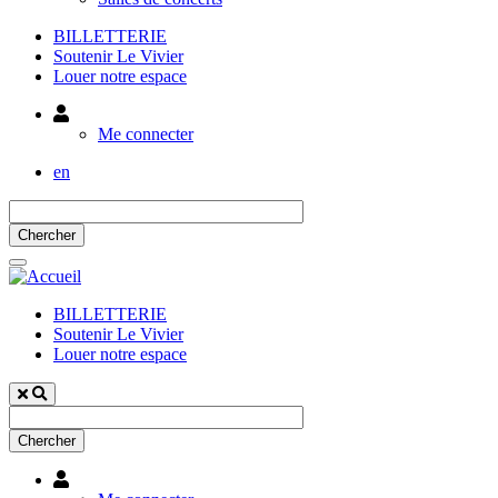
BILLETTERIE
Soutenir Le Vivier
Louer notre espace
Utilisateur
Me connecter
en
BILLETTERIE
Soutenir Le Vivier
Louer notre espace
Utilisateur