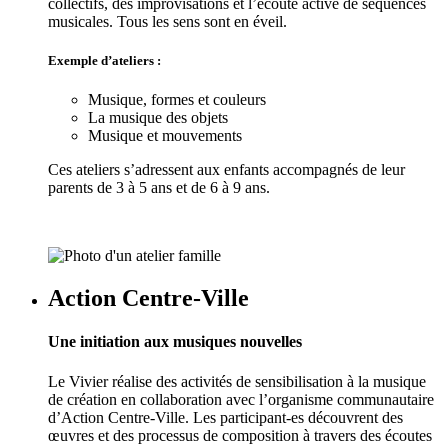
collectifs, des improvisations et l’écoute active de séquences
musicales. Tous les sens sont en éveil.
Exemple d’ateliers :
Musique, formes et couleurs
La musique des objets
Musique et mouvements
Ces ateliers s’adressent aux enfants accompagnés de leur
parents de 3 à 5 ans et de 6 à 9 ans.
Action Centre-Ville
Une initiation aux musiques nouvelles
Le Vivier réalise des activités de sensibilisation à la musique
de création en collaboration avec l’organisme communautaire
d’Action Centre-Ville. Les participant-es découvrent des
œuvres et des processus de composition à travers des écoutes