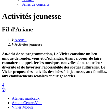
Salles de concerts
Activités jeunesse
Fil d'Ariane
Accueil
Activités jeunesse
Au-delà de sa programmation, Le Vivier constitue un lieu
unique de rendez-vous et d’échanges. Ayant a coeur de faire
connaître et apprécier les musiques nouvelles dans toute leur
diversité et de favoriser l’accessibilité des sorties culturelles, Le
Vivier propose des activités destinées à la jeunesse, aux familles,
aux établissements scolaires et aux garderies.
Ateliers musicaux
Action Centre-Ville
Vivier Mobile