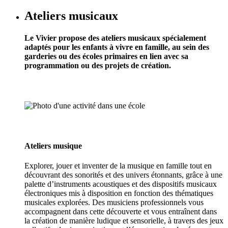
Ateliers musicaux
Le Vivier propose des ateliers musicaux spécialement
adaptés pour les enfants à vivre en famille, au sein des
garderies ou des écoles primaires en lien avec sa
programmation ou des projets de création.
Ateliers musique
Explorer, jouer et inventer de la musique en famille tout en
découvrant des sonorités et des univers étonnants, grâce à une
palette d’instruments acoustiques et des dispositifs musicaux
électroniques mis à disposition en fonction des thématiques
musicales explorées. Des musiciens professionnels vous
accompagnent dans cette découverte et vous entraînent dans
la création de manière ludique et sensorielle, à travers des jeux