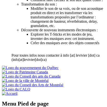
Transformation du son :
Modifier le son de sa voix, ou de son acoustique
produit en direct et les transformer via les
transformations proposées par l’ordinateur :
changement de hauteur, réverbération, delay,
granulation, etc.
Découverte de nouveau instruments électroniques :
Explorer les T-Sticks et les modes de jeu,
inventer des musiques avec cet instrument.
Créer des musiques avec des objets connectés
Pour toutes infos nous contacter à
info
[at]
levivier
[dot]
ca
(info[at]levivier[dot]ca)
Menu Pied de page