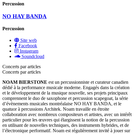
Percussion
NO HAY BANDA
Percussion
Site web
Facebook
Instagram
Soundcloud
Concerts par articles
Concerts par articles
NOAM BIERSTONE
est un percussionniste et curateur canadien
dédié à la performance musicale moderne. Engagés dans la création
et le développement de la musique nouvelle, ses projets principaux
comprennent le duo de saxophone et percussion scapegoat, la série
d’évènements musicales montréalaise NO HAY BANDA, et le
quatuor à percussions Architek. Noam travaille en étroite
collaboration avec nombreux compositeurs et artistes, avec un intérêt
particulier pour les œuvres qui élargissent la notion de la percussion
en utilisant de nouvelles techniques, des instruments hybrides, et de
l’électronique performatif. Noam est régulièrement invité à jouer sur