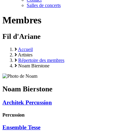
Salles de concerts
Membres
Fil d'Ariane
Accueil
Artistes
Répertoire des membres
Noam Bierstone
Noam Bierstone
Architek Percussion
Percussion
Ensemble Tesse