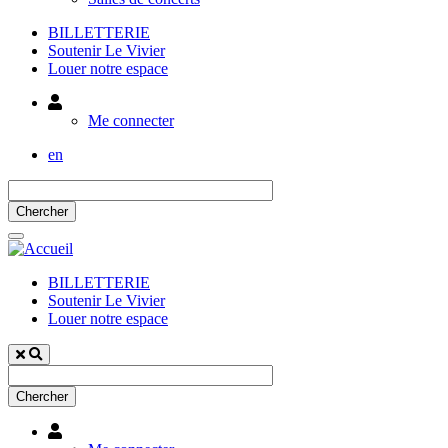
BILLETTERIE
Soutenir Le Vivier
Louer notre espace
Utilisateur
Me connecter
en
BILLETTERIE
Soutenir Le Vivier
Louer notre espace
Utilisateur