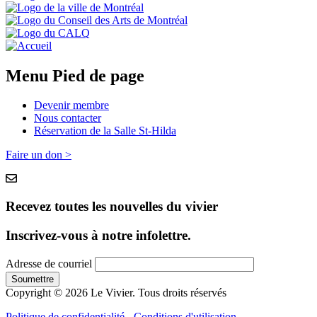
Menu Pied de page
Devenir membre
Nous contacter
Réservation de la Salle St-Hilda
Faire un don >
Recevez toutes les nouvelles du vivier
Inscrivez-vous à notre infolettre.
Adresse de courriel
Copyright © 2026 Le Vivier. Tous droits réservés
Politique de confidentialité
-
Conditions d'utilisation