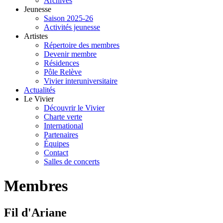
Archives
Jeunesse
Saison 2025-26
Activités jeunesse
Artistes
Répertoire des membres
Devenir membre
Résidences
Pôle Relève
Vivier interuniversitaire
Actualités
Le Vivier
Découvrir le Vivier
Charte verte
International
Partenaires
Équipes
Contact
Salles de concerts
Membres
Fil d'Ariane