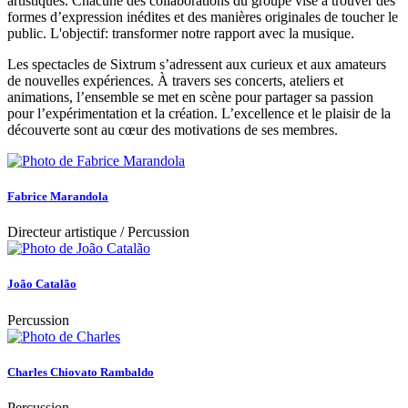
artistiques. Chacune des collaborations du groupe vise à trouver des
formes d’expression inédites et des manières originales de toucher le
public. L'objectif: transformer notre rapport avec la musique.
Les spectacles de Sixtrum s’adressent aux curieux et aux amateurs
de nouvelles expériences. À travers ses concerts, ateliers et
animations, l’ensemble se met en scène pour partager sa passion
pour l’expérimentation et la création. L’excellence et le plaisir de la
découverte sont au cœur des motivations de ses membres.
Fabrice Marandola
Directeur artistique / Percussion
João Catalão
Percussion
Charles Chiovato Rambaldo
Percussion