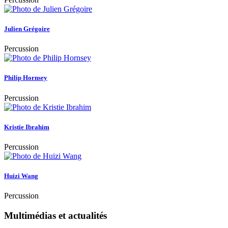
Julien Grégoire
Percussion
Philip Hornsey
Percussion
Kristie Ibrahim
Percussion
Huizi Wang
Percussion
Multimédias et actualités