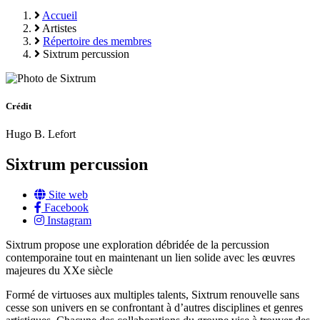
Accueil
Artistes
Répertoire des membres
Sixtrum percussion
Crédit
Hugo B. Lefort
Sixtrum percussion
Site web
Facebook
Instagram
Sixtrum propose une exploration débridée de la percussion
contemporaine tout en maintenant un lien solide avec les œuvres
majeures du XXe siècle
Formé de virtuoses aux multiples talents, Sixtrum renouvelle sans
cesse son univers en se confrontant à d’autres disciplines et genres