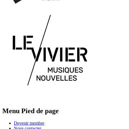
Menu Pied de page
Devenir membre
Nous contacter