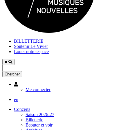
BILLETTERIE
Soutenir Le Vivier
Louer notre espace
Utilisateur
Me connecter
en
Concerts
Saison 2026-27
Billetterie
Écouter et voir