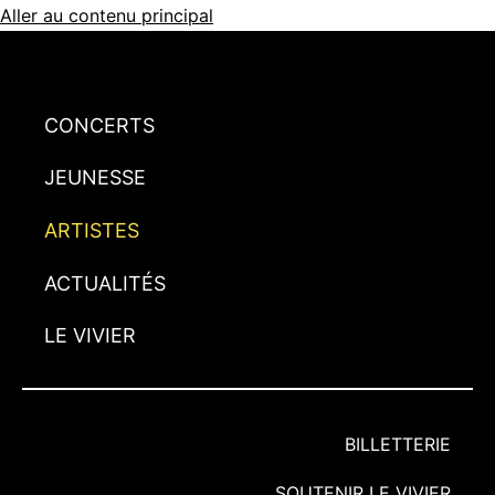
Aller au contenu principal
CONCERTS
JEUNESSE
ARTISTES
ACTUALITÉS
LE VIVIER
BILLETTERIE
SOUTENIR LE VIVIER