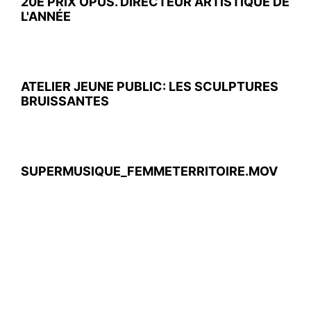
20E PRIX OPUS. DIRECTEUR ARTISTIQUE DE
L'ANNÉE
ATELIER JEUNE PUBLIC: LES SCULPTURES
BRUISSANTES
SUPERMUSIQUE_FEMMETERRITOIRE.MOV