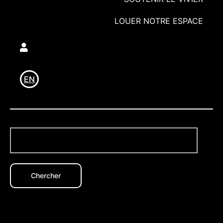
LOUER NOTRE ESPACE
Utilisateur
EN