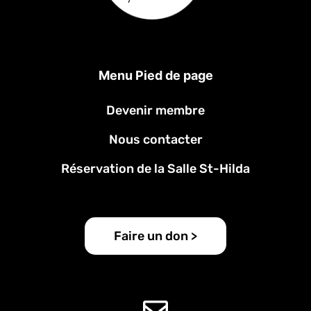
Menu Pied de page
Devenir membre
Nous contacter
Réservation de la Salle St-Hilda
Faire un don >