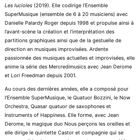
Les lucioles
(2019). Elle codirige l’Ensemble
SuperMusique (ensemble de 6 à 20 musiciens) avec
Danielle Palardy Roger depuis 1998 et propulse ainsi à
l’avant-scène la création et l’interprétation des
partitions graphiques ainsi que de la gestuelle de
direction en musiques improvisées. Ardente
passionnée des musiques actuelles et improvisées, elle
anime la série des Mercredimusics avec Jean Derome
et Lori Freedman depuis 2001.
Au cours des dernières années, elle a composé pour
l’Ensemble SuperMusique, le Quatuor Bozzini, le Now
Orchestra, Quasar quatuor de saxophones et
Instruments of Happiness. Elle forme, avec Jean
Derome, le magique duo Nous perçons les oreilles et
elle dirige le quintette Castor et compagnie qui se