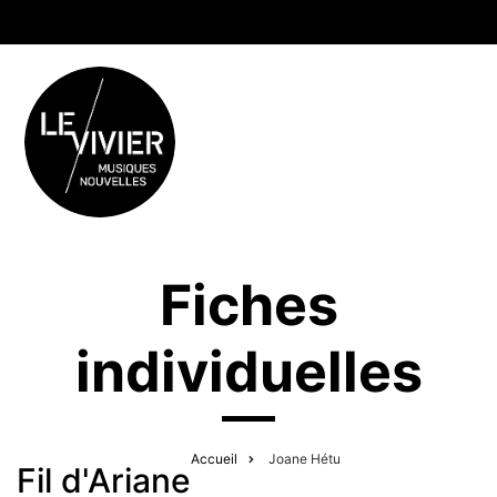
Fiches
individuelles
Accueil
Joane Hétu
Fil d'Ariane