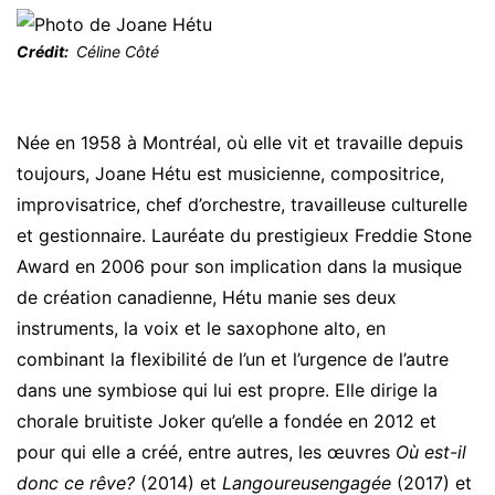
Crédit
Céline Côté
Née en 1958 à Montréal, où elle vit et travaille depuis
toujours, Joane Hétu est musicienne, compositrice,
improvisatrice, chef d’orchestre, travailleuse culturelle
et gestionnaire. Lauréate du prestigieux Freddie Stone
Award en 2006 pour son implication dans la musique
de création canadienne, Hétu manie ses deux
instruments, la voix et le saxophone alto, en
combinant la flexibilité de l’un et l’urgence de l’autre
dans une symbiose qui lui est propre. Elle dirige la
chorale bruitiste Joker qu’elle a fondée en 2012 et
pour qui elle a créé, entre autres, les œuvres
Où est-il
donc ce rêve?
(2014) et
Langoureusengagée
(2017) et