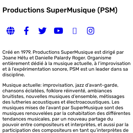
Productions SuperMusique (PSM)
Créé en 1979, Productions SuperMusique est dirigé par
Joane Hétu et Danielle Palardy Roger. Organisme
entièrement dédié à la musique actuelle, à l’improvisation
et à l’expérimentation sonore, PSM est un leader dans sa
discipline.
Musique actuelle: improvisation, jazz d’avant-garde,
chansons éclatées, folklore réinventé, ambiances
bruitistes, nouvelles musiques d’ensemble, métissages
des lutheries acoustiques et électroacoustiques. Les
musiques mises de l’avant par SuperMusique sont des
musiques renouvelées par la cohabitation des différentes
tendances musicales, par un nouveau partage du
pouvoir entre compositeurs et interprètes, et aussi par la
participation des compositeurs en tant qu’interprètes de