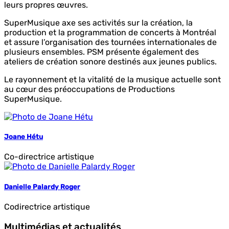
leurs propres œuvres.
SuperMusique axe ses activités sur la création, la
production et la programmation de concerts à Montréal
et assure l’organisation des tournées internationales de
plusieurs ensembles. PSM présente également des
ateliers de création sonore destinés aux jeunes publics.
Le rayonnement et la vitalité de la musique actuelle sont
au cœur des préoccupations de Productions
SuperMusique.
Joane Hétu
Co-directrice artistique
Danielle Palardy Roger
Codirectrice artistique
Multimédias et actualités