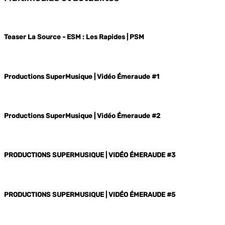
Teaser La Source - ESM : Les Rapides | PSM
Productions SuperMusique | Vidéo Émeraude #1
Productions SuperMusique | Vidéo Émeraude #2
PRODUCTIONS SUPERMUSIQUE | VIDÉO ÉMERAUDE #3
PRODUCTIONS SUPERMUSIQUE | VIDÉO ÉMERAUDE #5