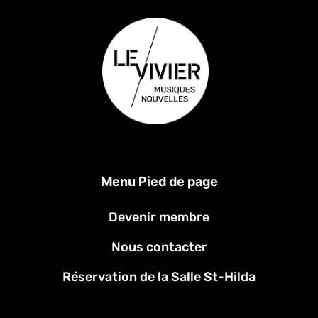
Menu Pied de page
Devenir membre
Nous contacter
Réservation de la Salle St-Hilda