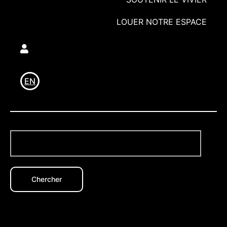
LOUER NOTRE ESPACE
Utilisateur
EN