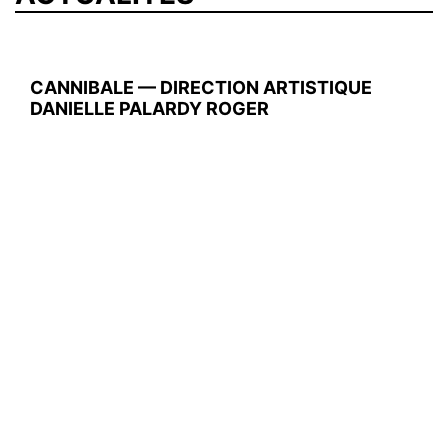
CANNIBALE — DIRECTION ARTISTIQUE
DANIELLE PALARDY ROGER