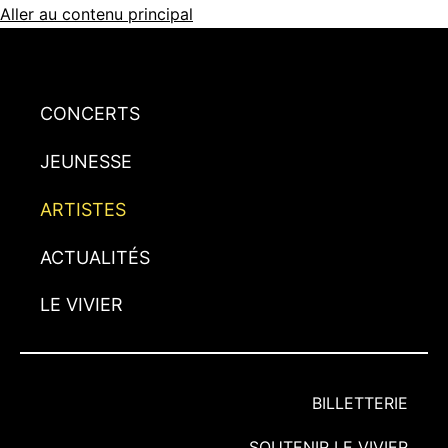
Aller au contenu principal
CONCERTS
JEUNESSE
ARTISTES
ACTUALITÉS
LE VIVIER
BILLETTERIE
SOUTENIR LE VIVIER