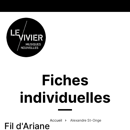
Fiches
individuelles
Accueil
Alexandre St-Onge
Fil d'Ariane