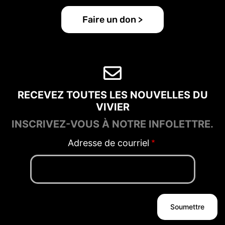
Faire un don >
RECEVEZ TOUTES LES NOUVELLES DU
VIVIER
INSCRIVEZ-VOUS À NOTRE INFOLETTRE.
Adresse de courriel