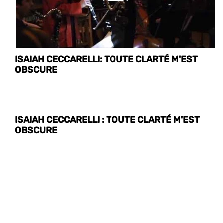
ISAIAH CECCARELLI: TOUTE CLARTÉ M'EST
OBSCURE
ISAIAH CECCARELLI : TOUTE CLARTÉ M'EST
OBSCURE