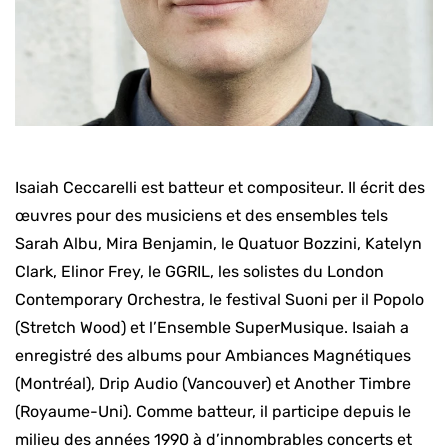
Isaiah Ceccarelli est batteur et compositeur. Il écrit des
œuvres pour des musiciens et des ensembles tels
Sarah Albu, Mira Benjamin, le Quatuor Bozzini, Katelyn
Clark, Elinor Frey, le GGRIL, les solistes du London
Contemporary Orchestra, le festival Suoni per il Popolo
(Stretch Wood) et l’Ensemble SuperMusique. Isaiah a
enregistré des albums pour Ambiances Magnétiques
(Montréal), Drip Audio (Vancouver) et Another Timbre
(Royaume-Uni). Comme batteur, il participe depuis le
milieu des années 1990 à d’innombrables concerts et