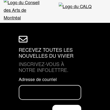
RECEVEZ TOUTES LES
NOUVELLES DU VIVIER
INSCRIVEZ-VOUS À
NOTRE INFOLETTRE.
Adresse de courriel