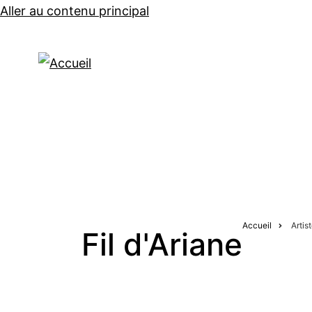
Aller au contenu principal
CONCERTS
Accueil
Artis
Fil d'Ariane