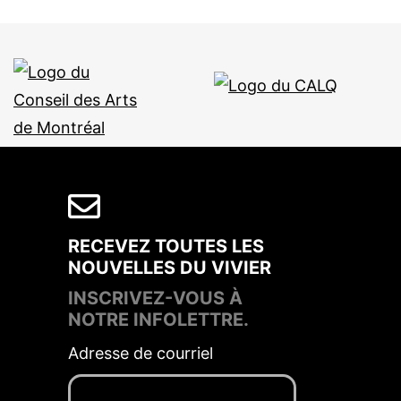
RECEVEZ TOUTES LES
NOUVELLES DU VIVIER
INSCRIVEZ-VOUS À
NOTRE INFOLETTRE.
Adresse de courriel