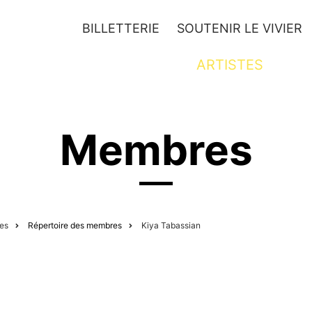
BILLETTERIE
SOUTENIR LE VIVIER
JEUNESSE
ARTISTES
Membres
tes
Répertoire des membres
Kiya Tabassian