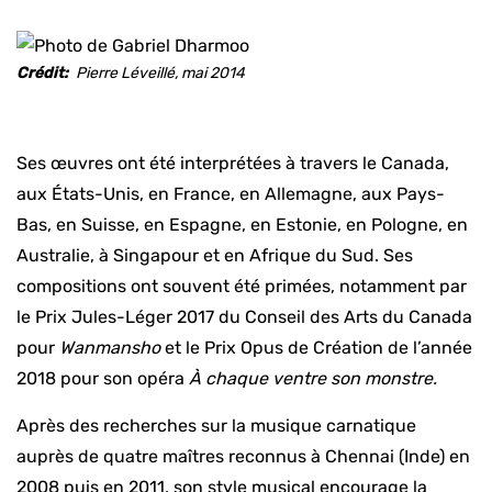
Crédit
Pierre Léveillé, mai 2014
Ses œuvres ont été interprétées à travers le Canada,
aux États-Unis, en France, en Allemagne, aux Pays-
Bas, en Suisse, en Espagne, en Estonie, en Pologne, en
Australie, à Singapour et en Afrique du Sud. Ses
compositions ont souvent été primées, notamment par
le Prix Jules-Léger 2017 du Conseil des Arts du Canada
pour
Wanmansho
et le Prix Opus de Création de l’année
2018 pour son opéra
À chaque ventre son monstre.
Après des recherches sur la musique carnatique
auprès de quatre maîtres reconnus à Chennai (Inde) en
2008 puis en 2011, son style musical encourage la