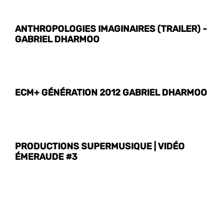
ANTHROPOLOGIES IMAGINAIRES (TRAILER) -
GABRIEL DHARMOO
ECM+ GÉNÉRATION 2012 GABRIEL DHARMOO
PRODUCTIONS SUPERMUSIQUE | VIDÉO
ÉMERAUDE #3