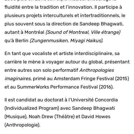
fluidité entre la tradition et l’innovation. Il participe à
plusieurs projets interculturels et intertraditionnels, le
plus souvent sous la direction de Sandeep Bhagwati,
autant à Montréal
(Sound of Montreal, Ville étrange)
qu’à Berlin
(Zungenmusiken, Miyagi Haikus).
En tant que vocaliste et artiste interdisciplinaire, sa
carrière le mène à voyager autour du global, présentant
entre autres son solo performatif
Anthropologies
imaginaires,
primé au Amsterdam Fringe Festival (2015)
et au SummerWorks Performance Festival (2016).
Il est candidat au doctorat à l’Université Concordia
(Individualized Program) avec Sandeep Bhagwati
(Musique), Noah Drew (Théâtre) et David Howes
(Anthropologie).