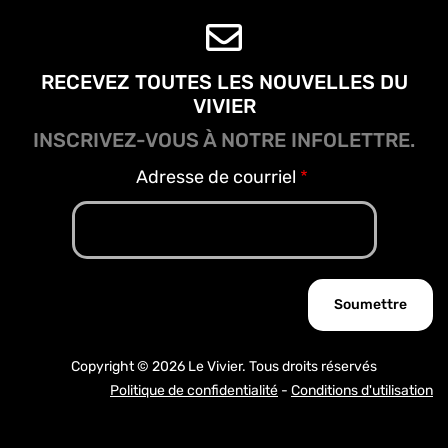
RECEVEZ TOUTES LES NOUVELLES DU
VIVIER
INSCRIVEZ-VOUS À NOTRE INFOLETTRE.
Adresse de courriel
Copyright © 2026 Le Vivier. Tous droits réservés
Politique de confidentialité
-
Conditions d'utilisation