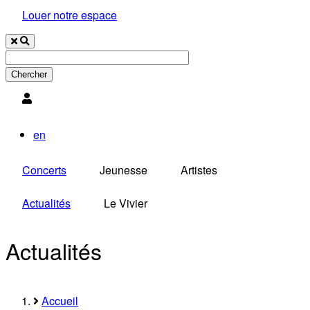
Louer notre espace
Utilisateur
en
Concerts
Jeunesse
Artistes
Actualités
Le Vivier
Actualités
Accueil