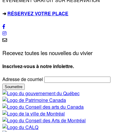
ÉVÉNEMENT GRATUIT SUR RÉSERVATION
➜
RÉSERVEZ VOTRE PLACE
Recevez toutes les nouvelles du vivier
Inscrivez-vous à notre infolettre.
Adresse de courriel