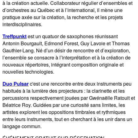
à la création actuelle. Collaborateur régulier d’ensembles et
d’orchestres au Québec et à l’international, il mène une
pratique axée sur la création, la recherche et les projets
interdisciplinaires.
Treffpunkt
est un quatuor de saxophones réunissant
Antonin Bourgault, Edmond Forest, Guy Lavoie et Thomas
Gauthier-Lang. Né d’un désir de rencontre et d’exploration,
l’ensemble se consacre à l’interprétation et à la création de
nouveaux répertoires, intégrant composition originale et
nouvelles technologies.
Duo Pulsar
c'est une rencontre entre deux instruments peu
habitués à la lumière des projecteurs : la clarinette et les
percussions respectivement jouées par Gwénaëlle Ratouit et
Béatrice Roy. Guidées par une curiosité sans limites, les
artistes explorent les oppositions timbrales et rythmiques
entre leurs instruments, tout en cherchant à les unir dans un
langage commun.