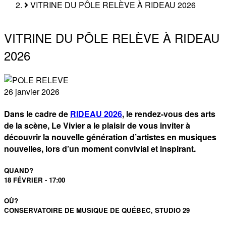
Fil
VITRINE DU PÔLE RELÈVE À RIDEAU 2026
d'Ariane
VITRINE DU PÔLE RELÈVE À RIDEAU
2026
26 janvier 2026
Dans le cadre de
RIDEAU 2026
, le rendez-vous des arts
de la scène, Le Vivier a le plaisir de vous inviter à
découvrir la nouvelle génération d’artistes en musiques
nouvelles, lors d’un moment convivial et inspirant.
QUAND?
18 FÉVRIER - 17:00
OÙ?
CONSERVATOIRE DE MUSIQUE DE QUÉBEC, STUDIO 29