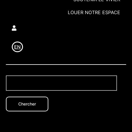
LOUER NOTRE ESPACE
Utilisateur
EN