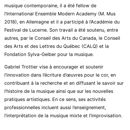
musique contemporaine, il a été fellow de
l’International Ensemble Modern Academy (M. Mus
2018), en Allemagne et il a participé à l’Académie du
Festival de Lucerne. Son travail a été soutenu, entre
autres, par le Conseil des Arts du Canada, le Conseil
des Arts et des Lettres du Québec (CALQ) et la
Fondation Sylva-Gelber pour la musique.
Gabriel Trottier vise à encourager et soutenir
l’innovation dans l’écriture d’œuvres pour le cor, en
contribuant à la recherche et en diffusant le savoir sur
l’histoire de la musique ainsi que sur les nouvelles
pratiques artistiques. En ce sens, ses activités
professionnelles incluent aussi l’enseignement,
l’interprétation de la musique mixte et l’improvisation.