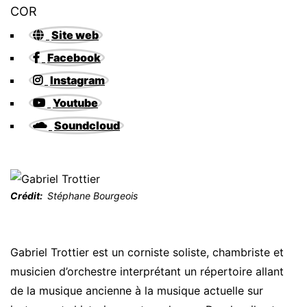
COR
Site web
Facebook
Instagram
Youtube
Soundcloud
Crédit
Stéphane Bourgeois
Gabriel Trottier est un corniste soliste, chambriste et
musicien d’orchestre interprétant un répertoire allant
de la musique ancienne à la musique actuelle sur