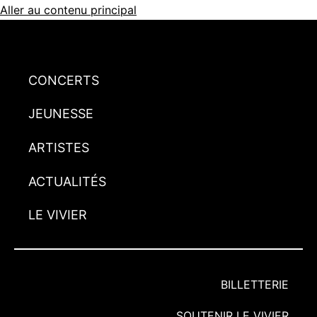
Aller au contenu principal
CONCERTS
JEUNESSE
ARTISTES
ACTUALITÉS
LE VIVIER
BILLETTERIE
SOUTENIR LE VIVIER