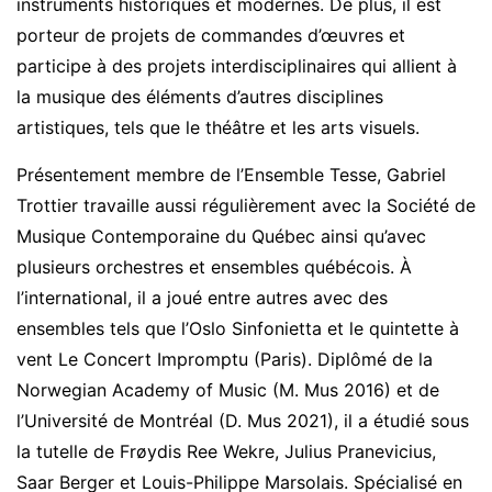
instruments historiques et modernes. De plus, il est
porteur de projets de commandes d’œuvres et
participe à des projets interdisciplinaires qui allient à
la musique des éléments d’autres disciplines
artistiques, tels que le théâtre et les arts visuels.
Présentement membre de l’Ensemble Tesse, Gabriel
Trottier travaille aussi régulièrement avec la Société de
Musique Contemporaine du Québec ainsi qu’avec
plusieurs orchestres et ensembles québécois. À
l’international, il a joué entre autres avec des
ensembles tels que l’Oslo Sinfonietta et le quintette à
vent Le Concert Impromptu (Paris). Diplômé de la
Norwegian Academy of Music (M. Mus 2016) et de
l’Université de Montréal (D. Mus 2021), il a étudié sous
la tutelle de Frøydis Ree Wekre, Julius Pranevicius,
Saar Berger et Louis-Philippe Marsolais. Spécialisé en