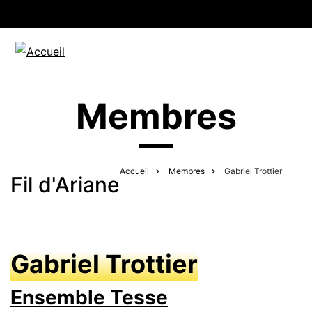
Membres
Accueil
Membres
Gabriel Trottier
Fil d'Ariane
Gabriel Trottier
Ensemble Tesse