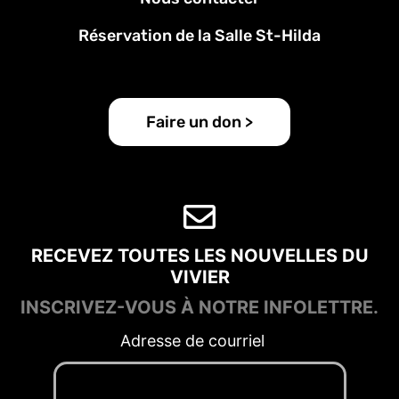
Réservation de la Salle St-Hilda
Faire un don >
RECEVEZ TOUTES LES NOUVELLES DU
VIVIER
INSCRIVEZ-VOUS À NOTRE INFOLETTRE.
Adresse de courriel