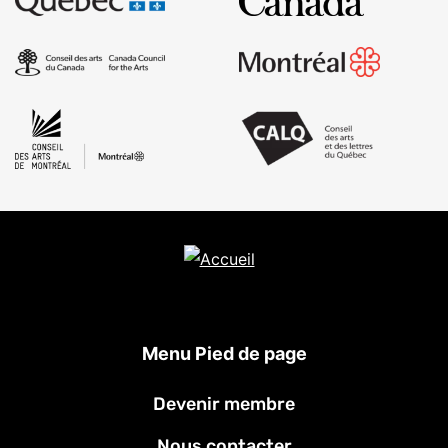
Menu Pied de page
Devenir membre
Nous contacter