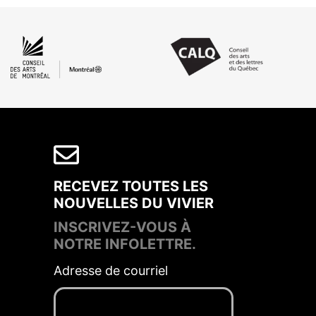
RECEVEZ TOUTES LES
NOUVELLES DU VIVIER
INSCRIVEZ-VOUS À
NOTRE INFOLETTRE.
Adresse de courriel