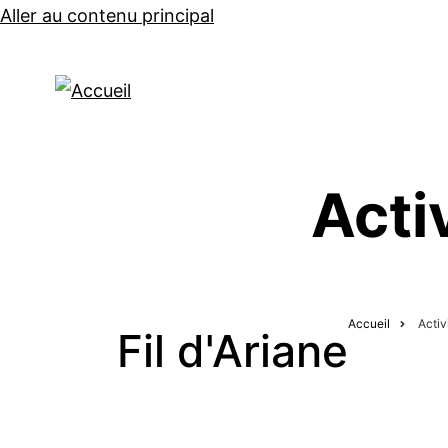
Aller au contenu principal
CONCERTS
Acti
Accueil
Activ
Fil d'Ariane