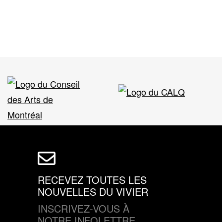
RECEVEZ TOUTES LES
NOUVELLES DU VIVIER
INSCRIVEZ-VOUS À
NOTRE INFOLETTRE.