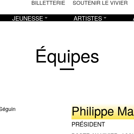
BILLETTERIE
SOUTENIR LE VIVIER
JEUNESSE
ARTISTES
Équipes
Philippe M
PRÉSIDENT