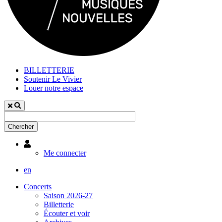
BILLETTERIE
Soutenir Le Vivier
Louer notre espace
Utilisateur
Me connecter
en
Concerts
Saison 2026-27
Billetterie
Écouter et voir