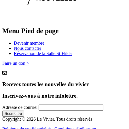
Menu Pied de page
Devenir membre
Nous contacter
Réservation de la Salle St-Hilda
Faire un don >
Recevez toutes les nouvelles du vivier
Inscrivez-vous à notre infolettre.
Adresse de courriel
Copyright © 2026 Le Vivier. Tous droits réservés
Politique de confidentialité
-
Conditions d'utilisation