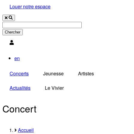
Louer notre espace
Utilisateur
en
Concerts
Jeunesse
Artistes
Actualités
Le Vivier
Concert
Accueil