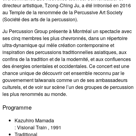
directeur artistique, Tzong-Ching Ju, a été intronisé en 2016
au Temple de la renommée de la Percussive Art Society
(Société des arts de la percussion).
Ju Percussion Group présente à Montréal un spectacle avec
ses cinq membres les plus chevronnés, dans un répertoire
ultra-dynamique qui mêle création contemporaine et
inspiration des percussions traditionnelles asiatiques, aux
confins de la tradition et de la modernité, et aux confluences
des énergies orientales et occidentales. Ce concert est une
chance unique de découvrir cet ensemble reconnu par le
gouvernement taïwanais comme un de ses ambassadeurs
culturels, et de voir sur scène l’un des groupes de percussion
les plus renommés au monde.
Programme
Kazuhiro Mamada
:
Visional Train
,
1991
Traditional