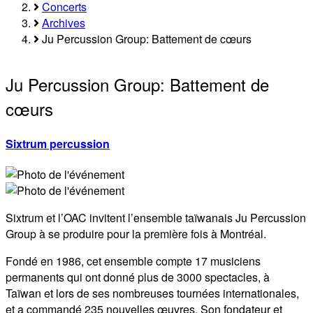
Fil
Concerts
Archives
d'Ariane
Ju Percussion Group: Battement de cœurs
Ju Percussion Group: Battement de
cœurs
Sixtrum percussion
Sixtrum et l’OAC invitent l’ensemble taïwanais Ju Percussion
Group à se produire pour la première fois à Montréal.
Fondé en 1986, cet ensemble compte 17 musiciens
permanents qui ont donné plus de 3000 spectacles, à
Taïwan et lors de ses nombreuses tournées internationales,
et a commandé 235 nouvelles œuvres. Son fondateur et