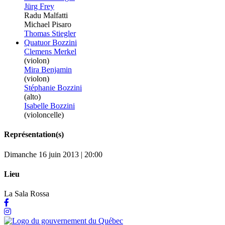
Jürg Frey
Radu Malfatti
Michael Pisaro
Thomas Stiegler
Quatuor Bozzini
Clemens Merkel
(violon)
Mira Benjamin
(violon)
Stéphanie Bozzini
(alto)
Isabelle Bozzini
(violoncelle)
Représentation(s)
Dimanche 16 juin 2013 | 20:00
Lieu
La Sala Rossa