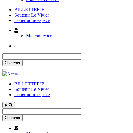
BILLETTERIE
Soutenir Le Vivier
Louer notre espace
Utilisateur
Me connecter
en
BILLETTERIE
Soutenir Le Vivier
Louer notre espace
Utilisateur