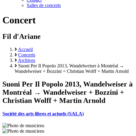
Salles de concerts
Concert
Fil d'Ariane
Accueil
Concerts
Archives
Suoni Per Il Popolo 2013, Wandelweiser à Montréal →
Wandelweiser + Bozzini + Christian Wolff + Martin Arnold
Suoni Per Il Popolo 2013, Wandelweiser à
Montréal → Wandelweiser + Bozzini +
Christian Wolff + Martin Arnold
Société des arts libres et actuels (SALA)