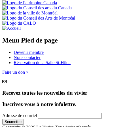
Menu Pied de page
Devenir membre
Nous contacter
Réservation de la Salle St-Hilda
Faire un don >
Recevez toutes les nouvelles du vivier
Inscrivez-vous à notre infolettre.
Adresse de courriel