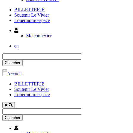
BILLETTERIE
Soutenir Le Vivier
Louer notre espace
Utilisateur
Me connecter
en
BILLETTERIE
Soutenir Le Vivier
Louer notre espace
Utilisateur