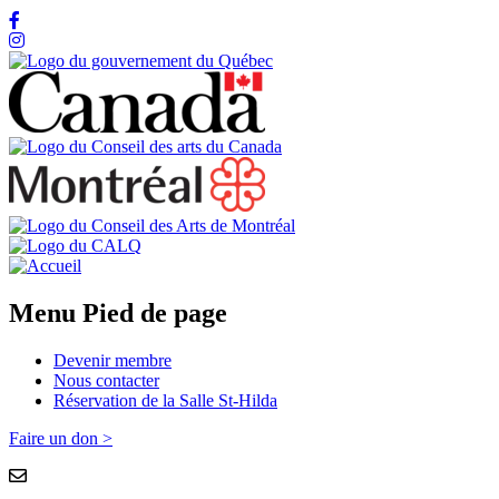
Menu Pied de page
Devenir membre
Nous contacter
Réservation de la Salle St-Hilda
Faire un don >