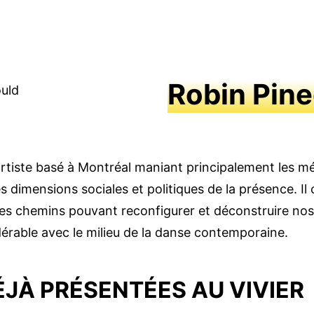
Robin Pin
rtiste basé à Montréal maniant principalement les mé
es dimensions sociales et politiques de la présence. Il 
 chemins pouvant reconfigurer et déconstruire nos s
érable avec le milieu de la danse contemporaine.
JÀ PRÉSENTÉES AU VIVIER