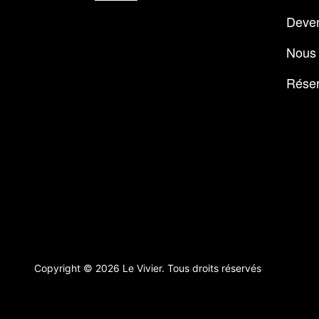
Deve
Nous 
Réser
Copyright © 2026 Le Vivier. Tous droits réservés