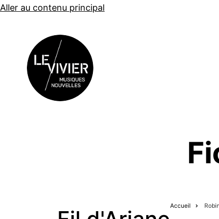
Aller au contenu principal
CONCERTS
Fi
Accueil
Robi