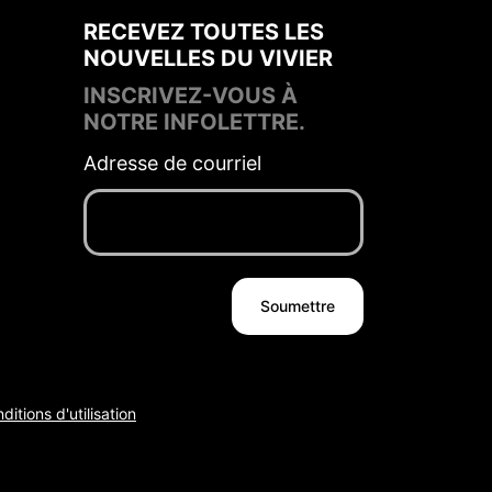
RECEVEZ TOUTES LES
NOUVELLES DU VIVIER
INSCRIVEZ-VOUS À
NOTRE INFOLETTRE.
Adresse de courriel
ditions d'utilisation