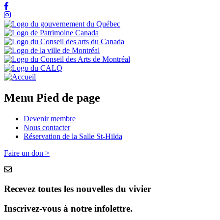
Menu Pied de page
Devenir membre
Nous contacter
Réservation de la Salle St-Hilda
Faire un don >
Recevez toutes les nouvelles du vivier
Inscrivez-vous à notre infolettre.