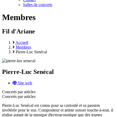
Salles de concerts
Membres
Fil d'Ariane
Accueil
Membres
Pierre-Luc Senécal
Pierre-Luc Senécal
Site web
Concerts par articles
Concerts par articles
Pierre-Luc Senécal est connu pour sa curiosité et sa passion
invétérée pour le son. Compositeur et artiste sonore touche-à-tout, il
réalise autant de la musique électroacoustique que des trames