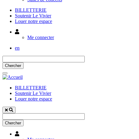
BILLETTERIE
Soutenir Le Vivier
Louer notre espace
Utilisateur
Me connecter
en
BILLETTERIE
Soutenir Le Vivier
Louer notre espace
Utilisateur