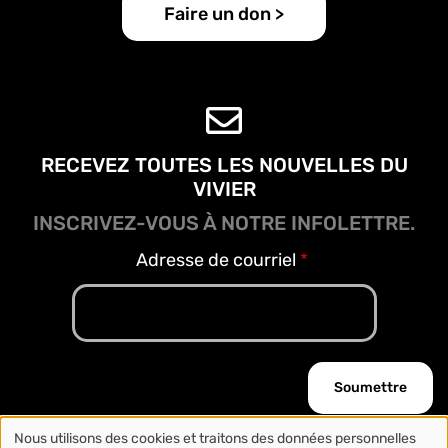
Faire un don >
RECEVEZ TOUTES LES NOUVELLES DU
VIVIER
INSCRIVEZ-VOUS À NOTRE INFOLETTRE.
Adresse de courriel
Nous utilisons des cookies et traitons des données personnelles