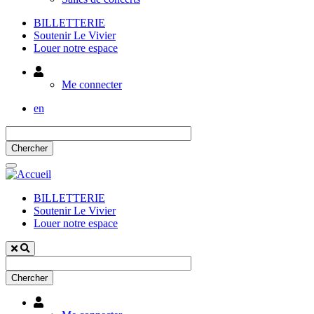
BILLETTERIE
Soutenir Le Vivier
Louer notre espace
Utilisateur
Me connecter
en
BILLETTERIE
Soutenir Le Vivier
Louer notre espace
Utilisateur