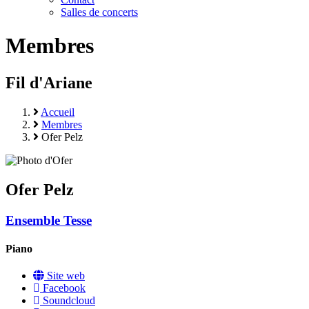
Salles de concerts
Membres
Fil d'Ariane
Accueil
Membres
Ofer Pelz
Ofer Pelz
Ensemble Tesse
Piano
Site web
Facebook
Soundcloud