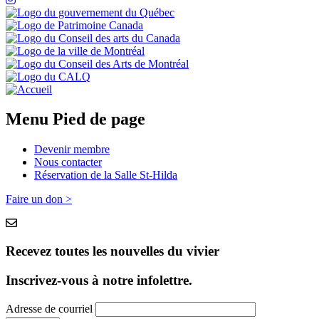
Menu Pied de page
Devenir membre
Nous contacter
Réservation de la Salle St-Hilda
Faire un don >
Recevez toutes les nouvelles du vivier
Inscrivez-vous à notre infolettre.
Adresse de courriel