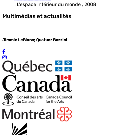
:
L’espace intérieur du monde
,
2008
Multimédias et actualités
Jimmie LeBlanc; Quatuor Bozzini