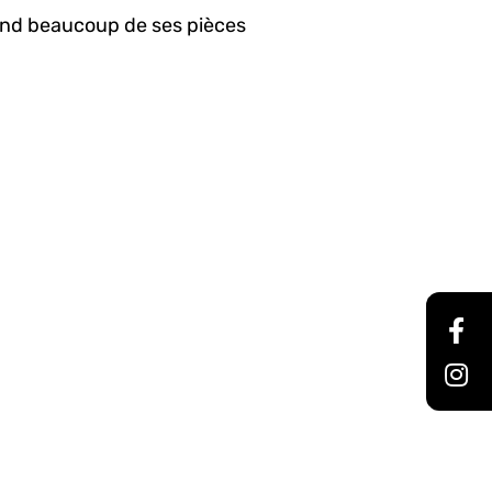
rend beaucoup de ses pièces