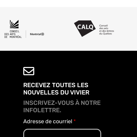
RECEVEZ TOUTES LES
NOUVELLES DU VIVIER
INSCRIVEZ-VOUS À NOTRE
INFOLETTRE.
Adresse de courriel