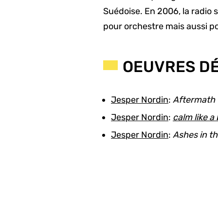
Suédoise. En 2006, la radio 
pour orchestre mais aussi po
OEUVRES DÉ
Jesper Nordin
:
Aftermath
Jesper Nordin
:
calm like 
Jesper Nordin
:
Ashes in th