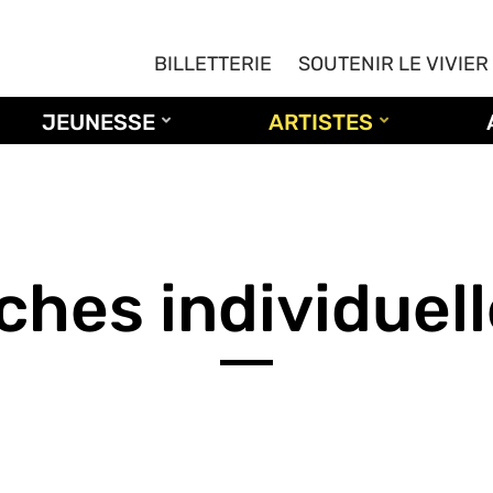
BILLETTERIE
SOUTENIR LE VIVIER
JEUNESSE
ARTISTES
ches individuel