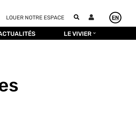
Utilisateur
LOUER NOTRE ESPACE
EN
ACTUALITÉS
LE VIVIER
les