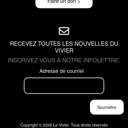
Faire un don >
RECEVEZ TOUTES LES NOUVELLES DU
VIVIER
INSCRIVEZ-VOUS À NOTRE INFOLETTRE.
Adresse de courriel
Copyright © 2026 Le Vivier. Tous droits réservés