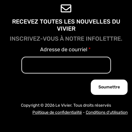
RECEVEZ TOUTES LES NOUVELLES DU
VIVIER
INSCRIVEZ-VOUS À NOTRE INFOLETTRE.
Adresse de courriel
Copyright © 2026 Le Vivier. Tous droits réservés
Politique de confidentialité
-
Conditions d'utilisation