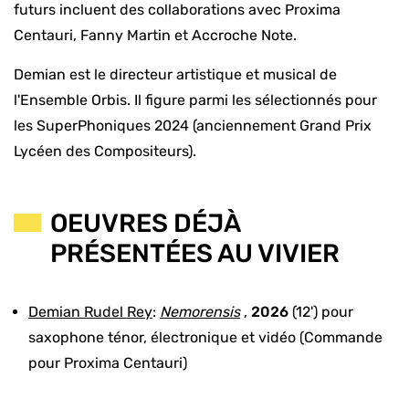
futurs incluent des collaborations avec Proxima
Centauri, Fanny Martin et Accroche Note.
Demian est le directeur artistique et musical de
l'Ensemble Orbis. Il figure parmi les sélectionnés pour
les SuperPhoniques 2024 (anciennement Grand Prix
Lycéen des Compositeurs).
OEUVRES DÉJÀ
PRÉSENTÉES AU VIVIER
Demian Rudel Rey
:
Nemorensis
,
2026
(12') pour
saxophone ténor, électronique et vidéo (Commande
pour Proxima Centauri)