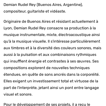
Demian Rudel Rey (Buenos Aires, Argentine),
compositeur, guitariste et vidéaste.
Originaire de Buenos Aires et résidant actuellement à
Lyon, Demian Rudel Rey consacre sa production à la
musique instrumentale, mixte, électroacoustique ainsi
qu'à la musique visuelle. Il s'intéresse particulièrement
aux timbres et à la diversité des couleurs sonores, mais
aussi à la pulsation et aux combinaisons rythmiques
qui insufflent énergie et contrastes à ses œuvres. Ses
compositions explorent de nouvelles techniques
étendues, en quête de sons ancrés dans la corporéité.
Elles exigent un investissement total et virtuose de la
part de l'interprète, jetant ainsi un pont entre langage
visuel et sonore.
Pour le développement de ses projets, il a reçu le