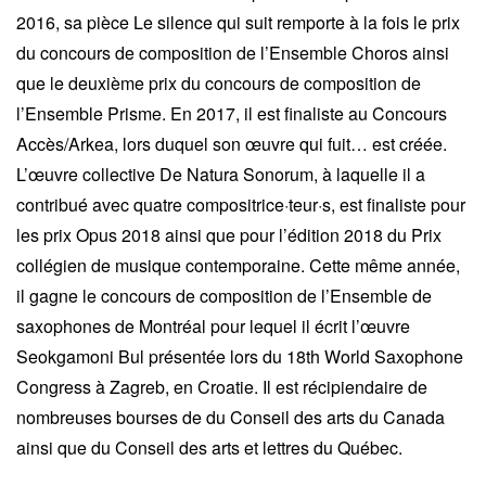
2016, sa pièce Le silence qui suit remporte à la fois le prix
du concours de composition de l’Ensemble Choros ainsi
que le deuxième prix du concours de composition de
l’Ensemble Prisme. En 2017, il est finaliste au Concours
Accès/Arkea, lors duquel son œuvre qui fuit… est créée.
L’œuvre collective De Natura Sonorum, à laquelle il a
contribué avec quatre compositrice·teur·s, est finaliste pour
les prix Opus 2018 ainsi que pour l’édition 2018 du Prix
collégien de musique contemporaine. Cette même année,
il gagne le concours de composition de l’Ensemble de
saxophones de Montréal pour lequel il écrit l’œuvre
Seokgamoni Bul présentée lors du 18th World Saxophone
Congress à Zagreb, en Croatie. Il est récipiendaire de
nombreuses bourses de du Conseil des arts du Canada
ainsi que du Conseil des arts et lettres du Québec.