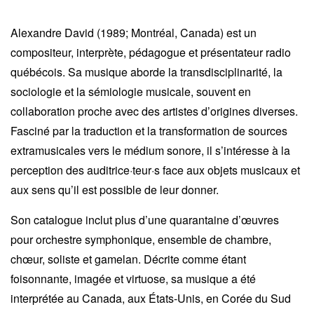
Alexandre David (1989; Montréal, Canada) est un
compositeur, interprète, pédagogue et présentateur radio
québécois. Sa musique aborde la transdisciplinarité, la
sociologie et la sémiologie musicale, souvent en
collaboration proche avec des artistes d’origines diverses.
Fasciné par la traduction et la transformation de sources
extramusicales vers le médium sonore, il s’intéresse à la
perception des auditrice·teur·s face aux objets musicaux et
aux sens qu’il est possible de leur donner.
Son catalogue inclut plus d’une quarantaine d’œuvres
pour orchestre symphonique, ensemble de chambre,
chœur, soliste et gamelan. Décrite comme étant
foisonnante, imagée et virtuose, sa musique a été
interprétée au Canada, aux États-Unis, en Corée du Sud