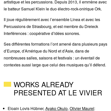
artistique et les percussions. Depuis 2013, il emmène avec
le batteur Samuel Klein le duo électro-rock-onirique Ork.
Il joue régulièrement avec l’ensemble Linea et avec les
Percussions de Strasbourg, et est membre du Dreieck
Interférences : coopérative d’idées sonores.
Ses différentes formations l’ont amené dans plusieurs pays
d’Europe, d’Amérique du Nord et d’Asie, dans de
nombreuses salles, saisons et festivals : un éventail de
contextes aussi large que celui des musiques qu’il défend.
WORKS ALREADY
PRESENTED AT LE VIVIER
Eloain Lovis Hübner
,
Ayako Okulo
,
Olivier Maurel
: