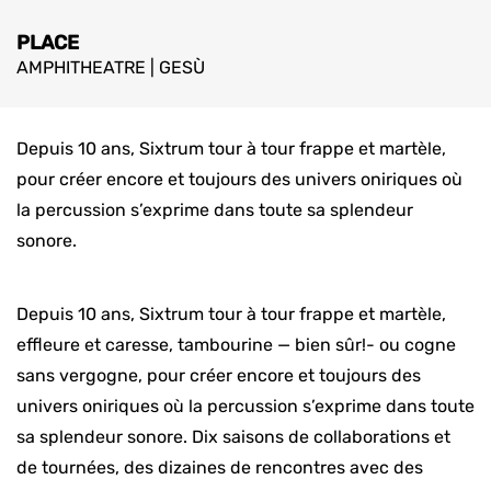
PLACE
AMPHITHEATRE | GESÙ
Depuis 10 ans, Sixtrum tour à tour frappe et martèle,
pour créer encore et toujours des univers oniriques où
la percussion s’exprime dans toute sa splendeur
sonore.
Depuis 10 ans, Sixtrum tour à tour frappe et martèle,
effleure et caresse, tambourine — bien sûr!- ou cogne
sans vergogne, pour créer encore et toujours des
univers oniriques où la percussion s’exprime dans toute
sa splendeur sonore. Dix saisons de collaborations et
de tournées, des dizaines de rencontres avec des