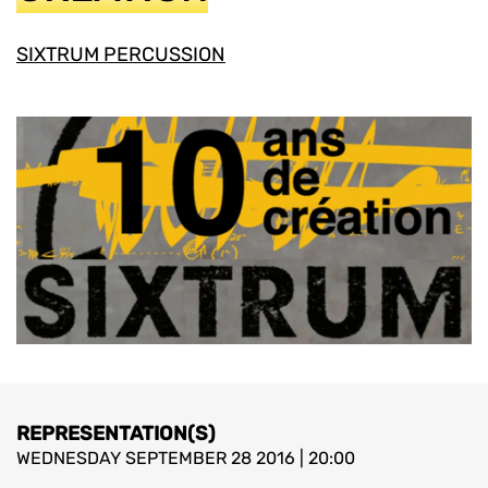
SIXTRUM PERCUSSION
REPRESENTATION(S)
WEDNESDAY SEPTEMBER 28 2016 | 20:00