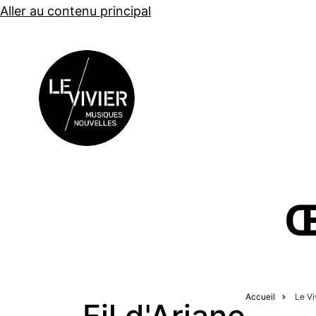
Aller au contenu principal
CONCERTS
Œ
Accueil
Le Vi