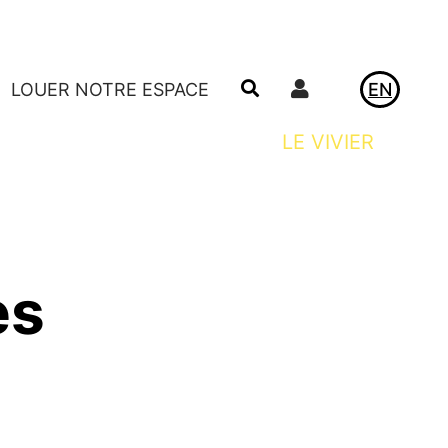
Utilisateur
LOUER NOTRE ESPACE
EN
ACTUALITÉS
LE VIVIER
es