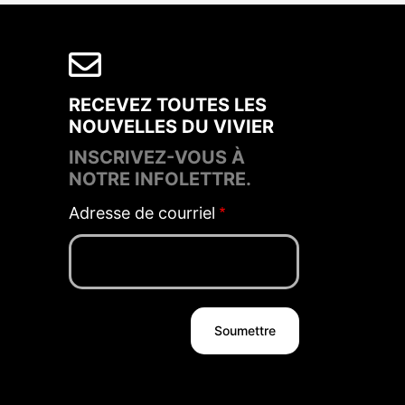
RECEVEZ TOUTES LES
NOUVELLES DU VIVIER
INSCRIVEZ-VOUS À
NOTRE INFOLETTRE.
Adresse de courriel