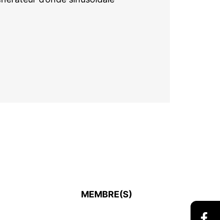
MEMBRE(S)