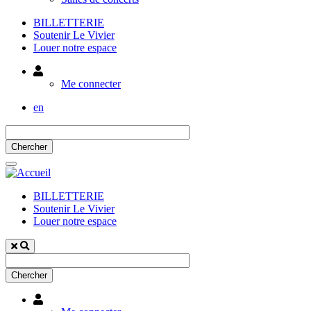
BILLETTERIE
Soutenir Le Vivier
Louer notre espace
Utilisateur
Me connecter
en
BILLETTERIE
Soutenir Le Vivier
Louer notre espace
Utilisateur