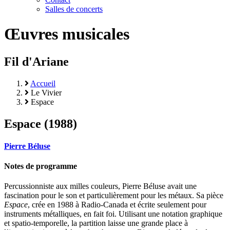
Salles de concerts
Œuvres musicales
Fil d'Ariane
Accueil
Le Vivier
Espace
Espace
(
1988
)
Pierre Béluse
Notes de programme
Percussionniste aux milles couleurs, Pierre Béluse avait une
fascination pour le son et particulièrement pour les métaux. Sa pièce
Espace
, crée en 1988 à Radio-Canada et écrite seulement pour
instruments métalliques, en fait foi. Utilisant une notation graphique
et spatio-temporelle, la partition laisse une grande place à