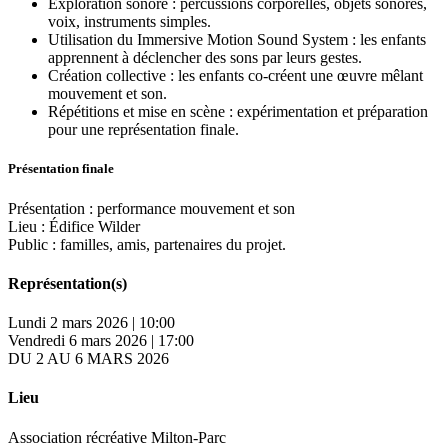
Exploration sonore : percussions corporelles, objets sonores,
voix, instruments simples.
Utilisation du Immersive Motion Sound System : les enfants
apprennent à déclencher des sons par leurs gestes.
Création collective : les enfants co-créent une œuvre mêlant
mouvement et son.
Répétitions et mise en scène : expérimentation et préparation
pour une représentation finale.
Présentation finale
Présentation : performance mouvement et son
Lieu : Édifice Wilder
Public : familles, amis, partenaires du projet.
Représentation(s)
Lundi 2 mars 2026 | 10:00
Vendredi 6 mars 2026 | 17:00
DU 2 AU 6 MARS 2026
Lieu
Association récréative Milton-Parc