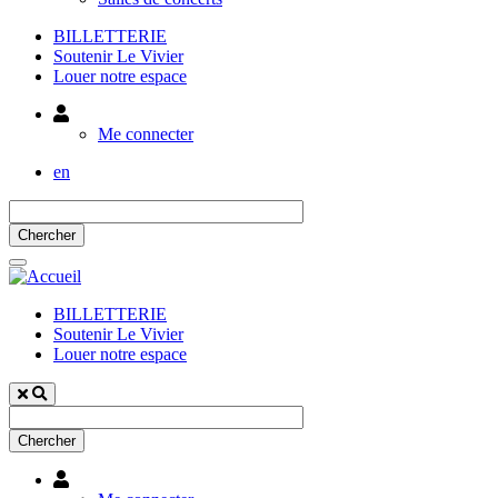
BILLETTERIE
Soutenir Le Vivier
Louer notre espace
Utilisateur
Me connecter
en
BILLETTERIE
Soutenir Le Vivier
Louer notre espace
Utilisateur