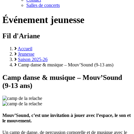
Salles de concerts
Événement jeunesse
Fil d'Ariane
Accueil
Jeunesse
Saison 2025-26
Camp danse & musique – Mouv’Sound (9-13 ans)
Camp danse & musique – Mouv’Sound
(9-13 ans)
Mouv’Sound, c’est une invitation à jouer avec l’espace, le son et
le mouvement.
Un camp de danse, de percussion corporelle et de musique avec le