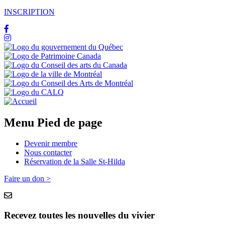
INSCRIPTION
Menu Pied de page
Devenir membre
Nous contacter
Réservation de la Salle St-Hilda
Faire un don >
Recevez toutes les nouvelles du vivier