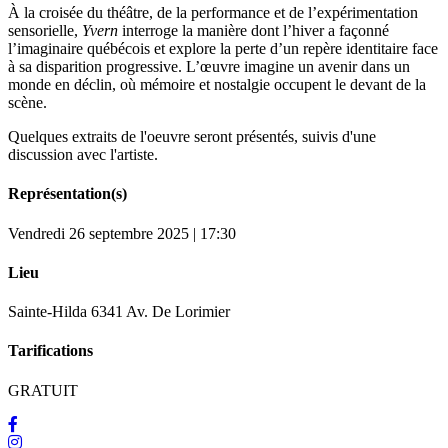
À la croisée du théâtre, de la performance et de l’expérimentation
sensorielle,
Yvern
interroge la manière dont l’hiver a façonné
l’imaginaire québécois et explore la perte d’un repère identitaire face
à sa disparition progressive. L’œuvre imagine un avenir dans un
monde en déclin, où mémoire et nostalgie occupent le devant de la
scène.
Quelques extraits de l'oeuvre seront présentés, suivis d'une
discussion avec l'artiste.
Représentation(s)
Vendredi 26 septembre 2025 | 17:30
Lieu
Sainte-Hilda 6341 Av. De Lorimier
Tarifications
GRATUIT