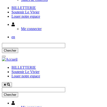
BILLETTERIE
Soutenir Le Vivier
Louer notre espace
Utilisateur
Me connecter
en
BILLETTERIE
Soutenir Le Vivier
Louer notre espace
Utilisateur