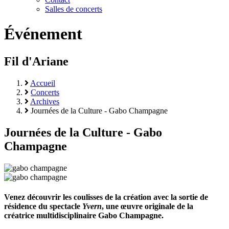
Salles de concerts
Événement
Fil d'Ariane
Accueil
Concerts
Archives
Journées de la Culture - Gabo Champagne
Journées de la Culture - Gabo
Champagne
Venez découvrir les coulisses de la création avec la sortie de
résidence du spectacle
Yvern
, une œuvre originale de la
créatrice multidisciplinaire Gabo Champagne.