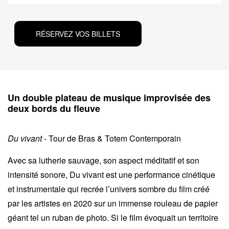
RÉSERVEZ VOS BILLETS
Un double plateau de musique improvisée des
deux bords du fleuve
Du vivant
- Tour de Bras & Totem Contemporain
Avec sa lutherie sauvage, son aspect méditatif et son
intensité sonore, Du vivant est une performance cinétique
et instrumentale qui recrée l’univers sombre du film créé
par les artistes en 2020 sur un immense rouleau de papier
géant tel un ruban de photo. Si le film évoquait un territoire