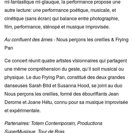
mi-fantastique mi-glauque, la performance propose une
autre lecture: une performance poétique, musicale, et
cinétique (sans écran) qui balance entre photographie,
film, performance, sténopé et musique improvisée.
Au confluent des âmes -
Nous perçons les oreilles & Frying
Pan
Ce concert réunit quatre artistes visionnaires qui partagent
une même compréhension du geste, qu’il soit musical ou
physique. Le duo Frying Pan, constitué des deux grandes
danseuses Sarah Bild et Susanna Hood, se joint au duo
Nous perçons les oreilles, formé des ébouriffants Jean
Derome et Joane Hétu, connu pour sa musique improvisée
et expérimentale.
Partenaires: Totem Contemporain, Productions
SuperMusique, Tour de Bras