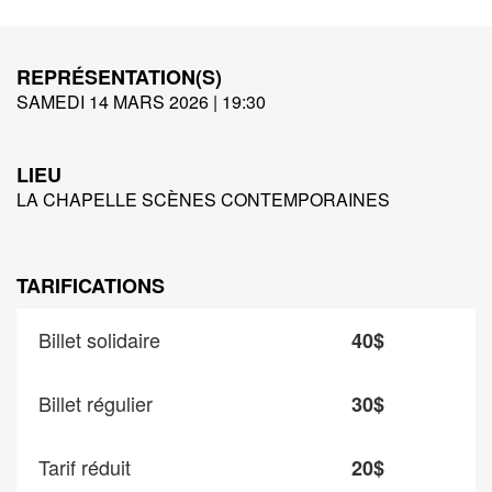
REPRÉSENTATION(S)
SAMEDI 14 MARS 2026 | 19:30
LIEU
LA CHAPELLE SCÈNES CONTEMPORAINES
TARIFICATIONS
Billet solidaire
40$
Billet régulier
30$
Tarif réduit
20$