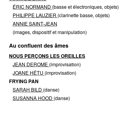
ÉRIC NORMAND
(basse et électroniques, objets)
PHILIPPE LAUZIER
(clarinette basse, objets)
ANNIE SAINT-JEAN
(images, dispositif et manipulation)
Au confluent des âmes
NOUS PERÇONS LES OREILLES
JEAN DEROME
(improvisation)
JOANE HÉTU
(improvisation)
FRYING PAN
SARAH BILD
(danse)
SUSANNA HOOD
(danse)