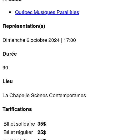
Québec Musiques Parallèles
Représentation(s)
Dimanche 6 octobre 2024 | 17:00
Durée
90
Lieu
La Chapelle Scènes Contemporaines
Tarifications
Billet solidaire
35$
Billet régulier
25$