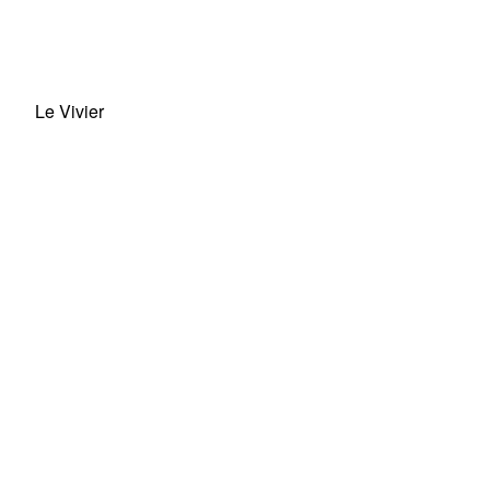
Le Vivier