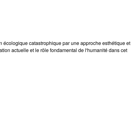
tion écologique catastrophique par une approche esthétique et
ituation actuelle et le rôle fondamental de l'humanité dans cet