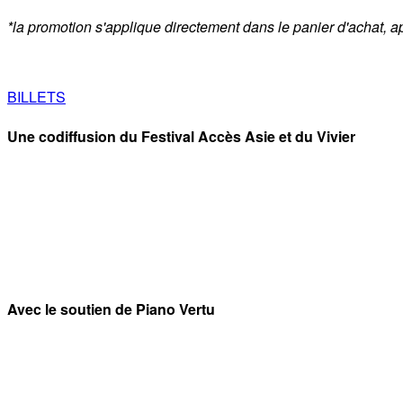
*la promotion s'applique directement dans le panier d'achat, a
BILLETS
Une codiffusion du Festival Accès Asie et du Vivier
Avec le soutien de Piano Vertu