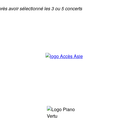
près avoir sélectionné les 3 ou 5 concerts