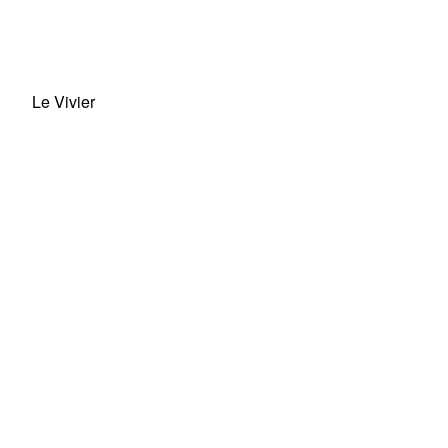
Le Vivier