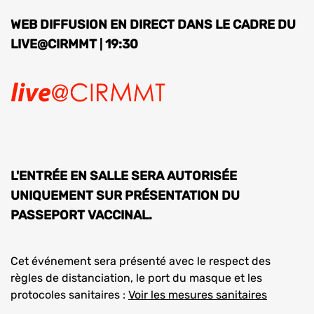
WEB DIFFUSION EN DIRECT DANS LE CADRE DU
LIVE@CIRMMT
19:30
|
L'ENTRÉE EN SALLE SERA AUTORISÉE
UNIQUEMENT SUR PRÉSENTATION DU
PASSEPORT VACCINAL.
Cet événement sera présenté avec le respect des
règles de distanciation, le port du masque et les
protocoles sanitaires :
Voir les mesures sanitaires