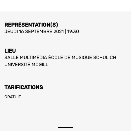
REPRÉSENTATION(S)
JEUDI 16 SEPTEMBRE 2021 | 19:30
LIEU
SALLE MULTIMÉDIA ÉCOLE DE MUSIQUE SCHULICH
UNIVERSITÉ MCGILL
TARIFICATIONS
GRATUIT