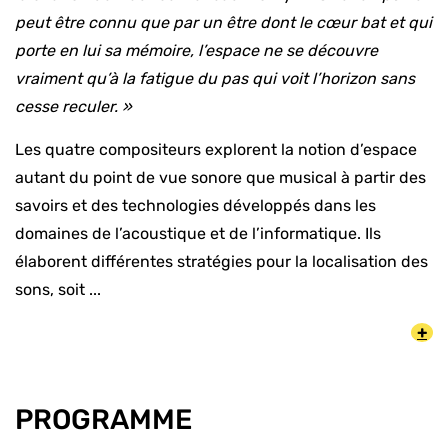
peut être connu que par un être dont le cœur bat et qui
porte en lui sa mémoire, l’espace ne se découvre
vraiment qu’à la fatigue du pas qui voit l’horizon sans
cesse reculer. »
Les quatre compositeurs explorent la notion d’espace
autant du point de vue sonore que musical à partir des
savoirs et des technologies développés dans les
domaines de l’acoustique et de l’informatique. Ils
élaborent différentes stratégies pour la localisation des
sons, soit ...
+
PROGRAMME