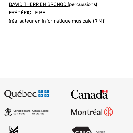
DAVID THERRIEN BRONGO
(percussions)
FRÉDÉRIC LE BEL
(réalisateur en informatique musicale (RIM))