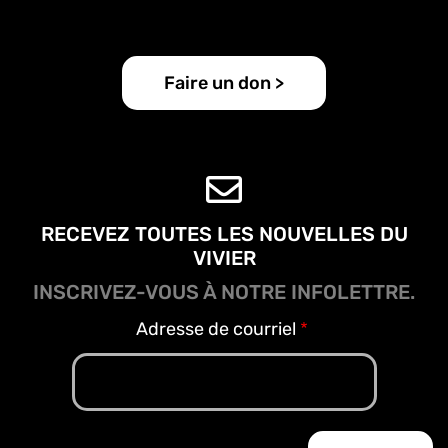
Faire un don >
RECEVEZ TOUTES LES NOUVELLES DU
VIVIER
INSCRIVEZ-VOUS À NOTRE INFOLETTRE.
Adresse de courriel