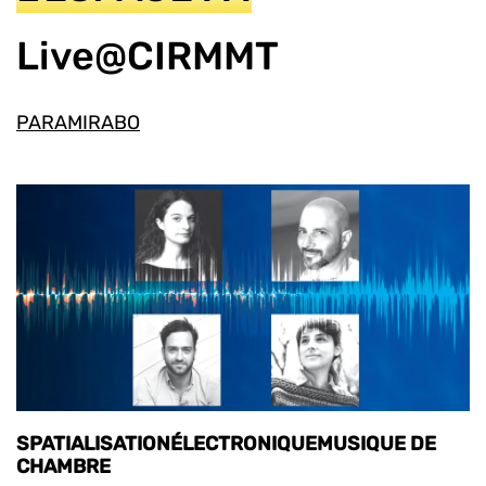
Live@CIRMMT
PARAMIRABO
SPATIALISATIONÉLECTRONIQUEMUSIQUE DE
CHAMBRE