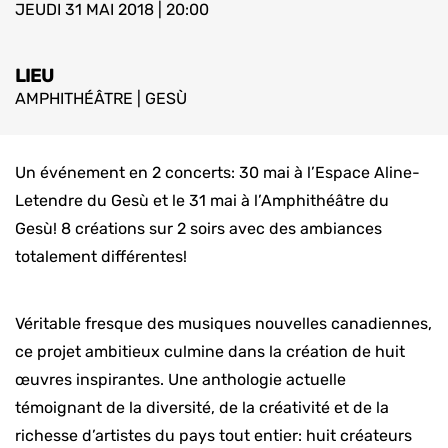
JEUDI 31 MAI 2018 | 20:00
LIEU
AMPHITHÉÂTRE | GESÙ
Un événement en 2 concerts: 30 mai à l’Espace Aline-
Letendre du Gesù et le 31 mai à l’Amphithéâtre du
Gesù! 8 créations sur 2 soirs avec des ambiances
totalement différentes!
Véritable fresque des musiques nouvelles canadiennes,
ce projet ambitieux culmine dans la création de huit
œuvres inspirantes. Une anthologie actuelle
témoignant de la diversité, de la créativité et de la
richesse d’artistes du pays tout entier: huit créateurs