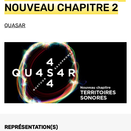
NOUVEAU CHAPITRE 2
QUASAR
REPRÉSENTATION(S)