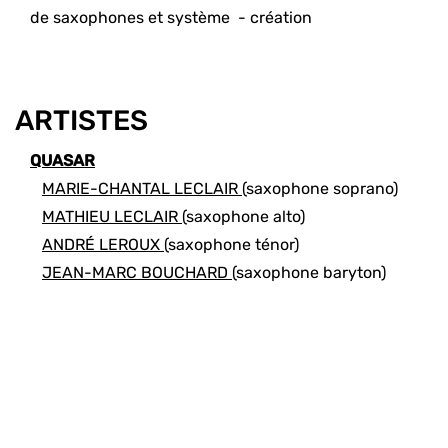
de saxophones et système
- création
ARTISTES
QUASAR
MARIE-CHANTAL LECLAIR
(saxophone soprano)
MATHIEU LECLAIR
(saxophone alto)
ANDRÉ LEROUX
(saxophone ténor)
JEAN-MARC BOUCHARD
(saxophone baryton)