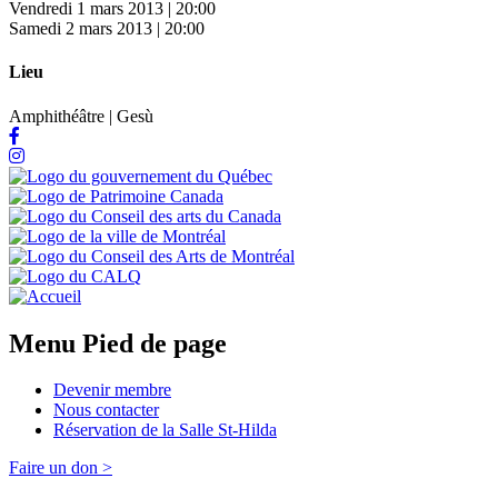
Vendredi 1 mars 2013 | 20:00
Samedi 2 mars 2013 | 20:00
Lieu
Amphithéâtre | Gesù
Menu Pied de page
Devenir membre
Nous contacter
Réservation de la Salle St-Hilda
Faire un don >