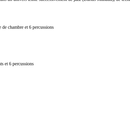
re de chambre et 6 percussions
ts et 6 percussions