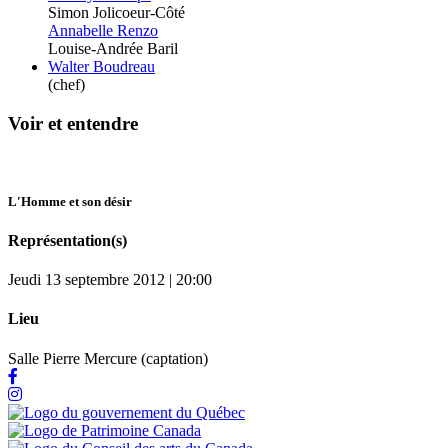
Simon Jolicoeur-Côté
Annabelle Renzo
Louise-Andrée Baril
Walter Boudreau
(chef)
Voir et entendre
L'Homme et son désir
Représentation(s)
Jeudi 13 septembre 2012 | 20:00
Lieu
Salle Pierre Mercure (captation)