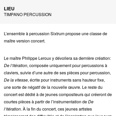
LIEU
TIMPANO PERCUSSION
L’ensemble à percussion Sixtrum propose une classe de
maître version concert.
Le maître Philippe Leroux y dévoilera sa dernière création:
De l’itération
, composée uniquement pour percussions à
claviers, suivie d’une autre de ses pièces pour percussion,
De la vitesse
, écrite pour instruments sans hauteur fixe,
une sorte de négatif de la nouvelle œuvre. Le reste du
concert est dédié à de jeunes compositeurs qui créeront de
courtes pièces à partir de l’instrumentation de
De
l’itération
. À la fin du concert, ces jeunes artistes