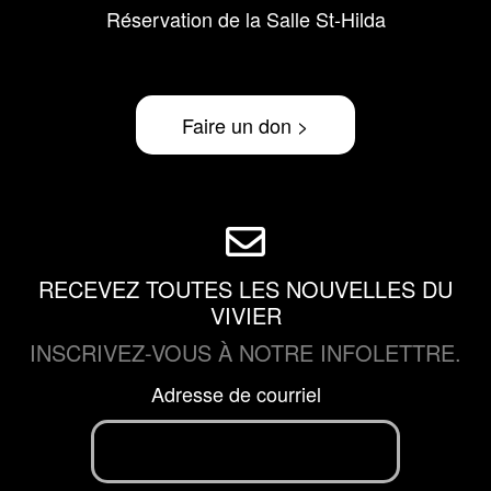
Réservation de la Salle St-Hilda
Faire un don >
RECEVEZ TOUTES LES NOUVELLES DU
VIVIER
INSCRIVEZ-VOUS À NOTRE INFOLETTRE.
Adresse de courriel