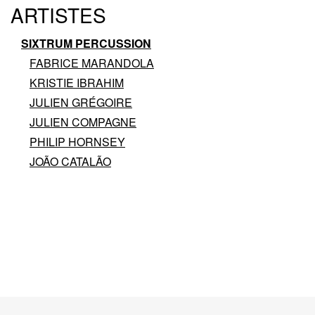
ARTISTES
SIXTRUM PERCUSSION
FABRICE MARANDOLA
KRISTIE IBRAHIM
JULIEN GRÉGOIRE
JULIEN COMPAGNE
PHILIP HORNSEY
JOÃO CATALÃO