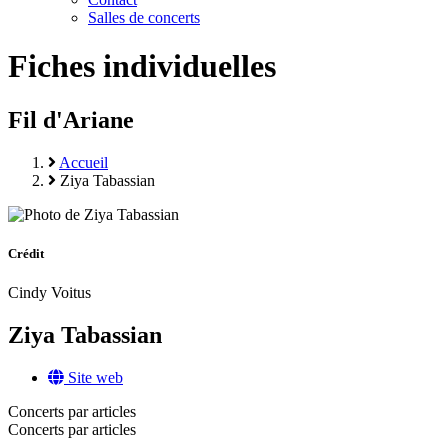
Salles de concerts
Fiches individuelles
Fil d'Ariane
Accueil
Ziya Tabassian
Crédit
Cindy Voitus
Ziya Tabassian
Site web
Concerts par articles
Concerts par articles