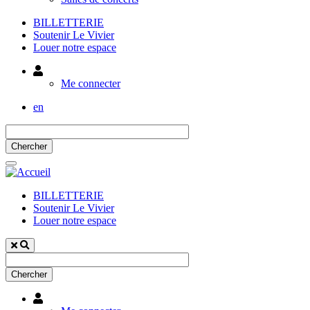
BILLETTERIE
Soutenir Le Vivier
Louer notre espace
Utilisateur
Me connecter
en
BILLETTERIE
Soutenir Le Vivier
Louer notre espace
Utilisateur