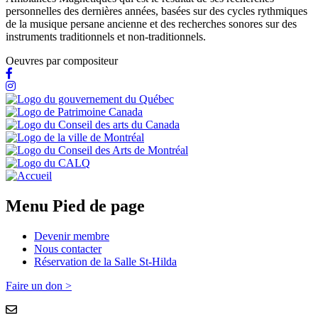
personnelles des dernières années, basées sur des cycles rythmiques
de la musique persane ancienne et des recherches sonores sur des
instruments traditionnels et non-traditionnels.
Oeuvres par compositeur
Menu Pied de page
Devenir membre
Nous contacter
Réservation de la Salle St-Hilda
Faire un don >